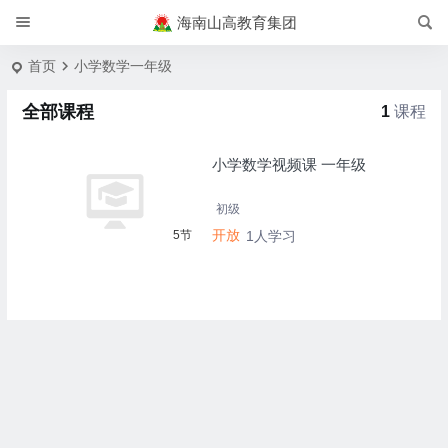
海南山高教育集团
首页
小学数学一年级
全部课程
1
课程
小学数学视频课 一年级
初级
开放
5节
1人学习