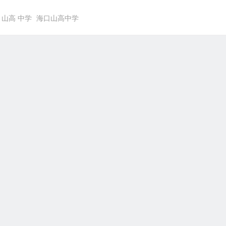
山高 中学
海口山高中学