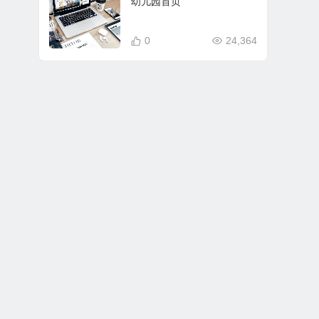
幼儿园首页
0
24,364