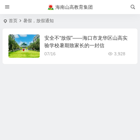
海南山高教育集团
首页
暑假，放假通知
安全不“放假”——海口市龙华区山高实
验学校暑期致家长的一封信
07/16
3,928