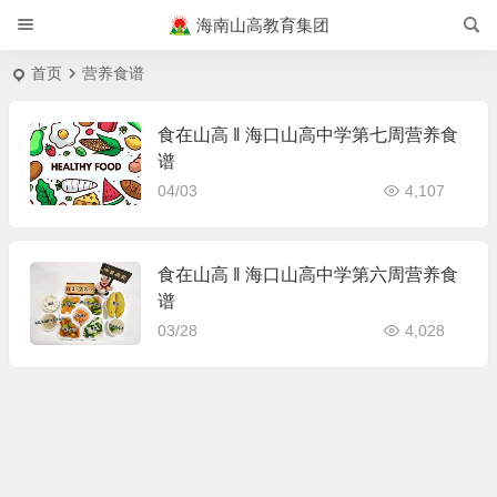
海南山高教育集团
首页
营养食谱
食在山高 ‖ 海口山高中学第七周营养食
谱
04/03
4,107
食在山高 ‖ 海口山高中学第六周营养食
谱
03/28
4,028