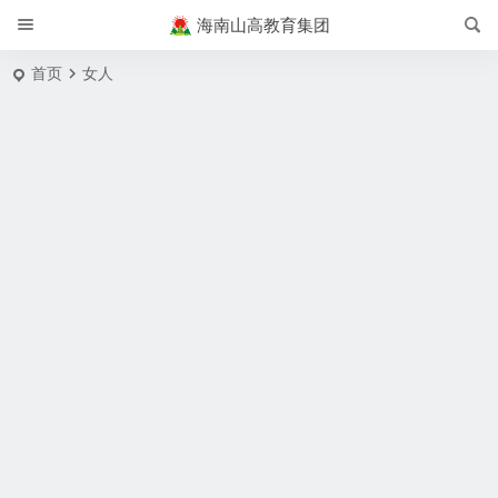
海南山高教育集团
首页
女人