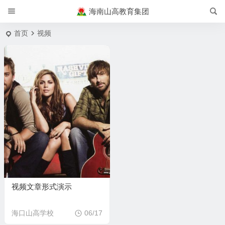
海南山高教育集团
首页
视频
视频文章形式演示
海口山高学校
06/17