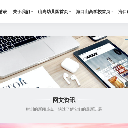
请表
关于我们
山高幼儿园首页
海口山高学校首页
海口
网文资讯
时刻的新闻热点，快速了解它们的最新进展