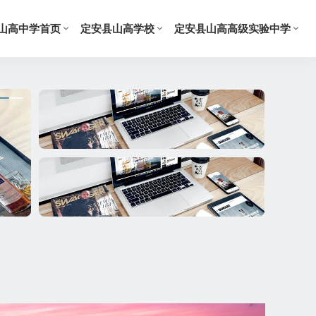
山高中学首页
定安县山高学校
定安县山高高级实验中学
标题
标题