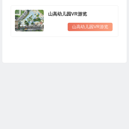
山高幼儿园VR游览
山高幼儿园VR游览