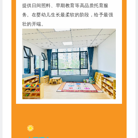
提供日间照料、早期教育等高品质托育服
务。在婴幼儿生长最柔软的阶段，给予最强
壮的开端。