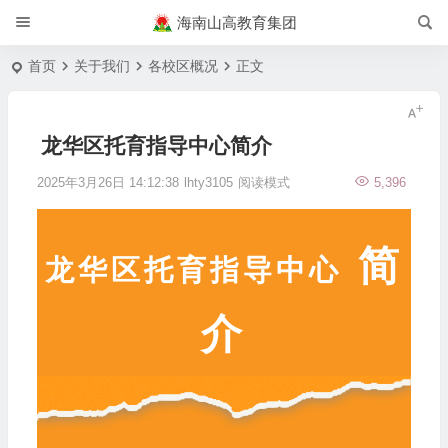
海南山高教育集团
首页
关于我们
各校区概况
正文
龙华区托育指导中心简介
2025年3月26日 14:12:38
lhty3105
阅读模式
5,396
简
龙华区托育指导中心
介