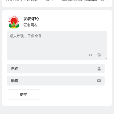
发表评论
匿名网友
昵称
邮箱
提交