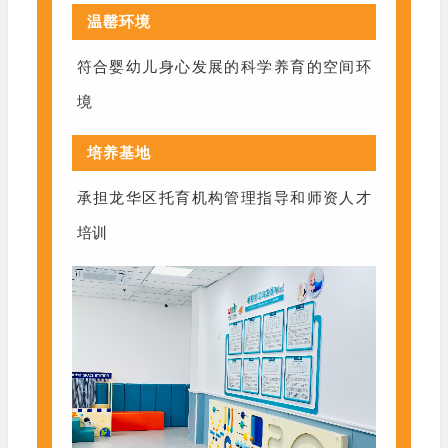
温罄环境
符合婴幼儿身心发展的科学养育的空间环
境
培养基地
承担龙华区托育机构管理指导和师资人才
培训