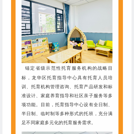
锚定省级示范性托育服务机构的战略目
标，龙华区托育指导中心具有托育人员培
训、托育机构管理咨询、托育产品研发和标
准设计、家庭养育指导和社区亲子服务等多
项功能。目前，托育指导中心设有全日制、
半日制、临时制等多种形式的托班，充分满
足不同家庭多元化的托育服务需求。