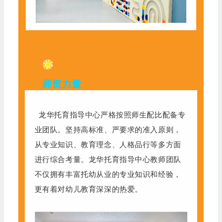
师资力量
龙华托育指导中心严格按照师生配比配备专
业团队。坚持高标准、严要求的准入原则，
从专业知识、教育理念、人格品行等多方面
进行综合考量。龙华托育指导中心教师团队
不仅拥有丰富托幼从业的专业知识和经验，
更有着对幼儿教育深深的热爱。