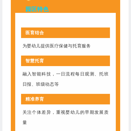
园区特色
医育结合
为婴幼儿提供医疗保健与托育服务
智慧托育
融入智能科技，一日流程每日观测、托班
日报、班级动态等
精准养育
关注个体差异，重视婴幼儿的早期发展质
量