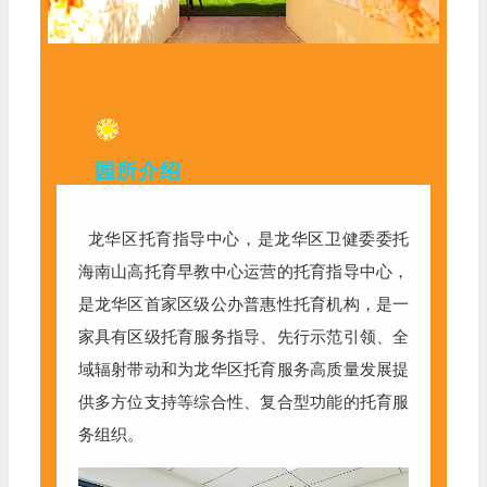
园所介绍
龙华区托育指导中心，是龙华区卫健委委托
海南山高托育早教中心运营的托育指导中心，
是龙华区首家区级公办普惠性托育机构，是一
家具有区级托育服务指导、先行示范引领、全
域辐射带动和为龙华区托育服务高质量发展提
供多方位支持等综合性、复合型功能的托育服
务组织。