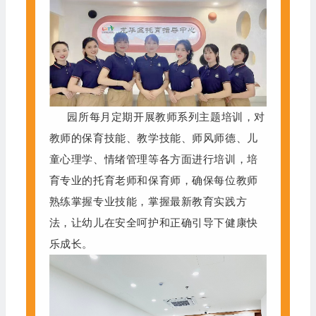
园所每月定期开展教师系列主题培训，对
教师的保育技能、教学技能、师风师德、儿
童心理学、情绪管理等各方面进行培训，培
育专业的托育老师和保育师，确保每位教师
熟练掌握专业技能，掌握最新教育实践方
法，让幼儿在安全呵护和正确引导下健康快
乐成长。