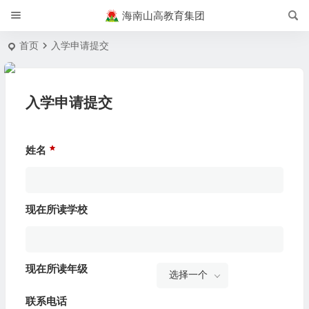
海南山高教育集团
首页
入学申请提交
入学申请提交
姓名
现在所读学校
现在所读年级
选择一个
联系电话