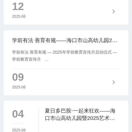
12
2025-06
学前有法 善育有规——海口市山高幼儿园2025年学前教育宣传月启动仪式暨《学前教育法》专题学习活动
学前有法 善育有规 — 2025年学前教育宣传月启动仪式 —
学前教育宣传月 ...
09
2025-06
04
夏日多巴胺·一起来狂欢——海
口市山高幼儿园暨2025艺术节
庆“六一”文艺汇演小班组专场
2025-06