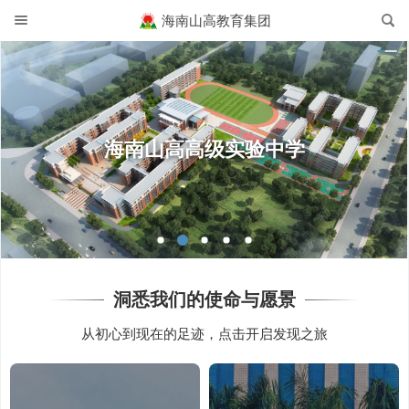
海南山高教育集团
海南山高高级实验中学
洞悉我们的使命与愿景
从初心到现在的足迹，点击开启发现之旅