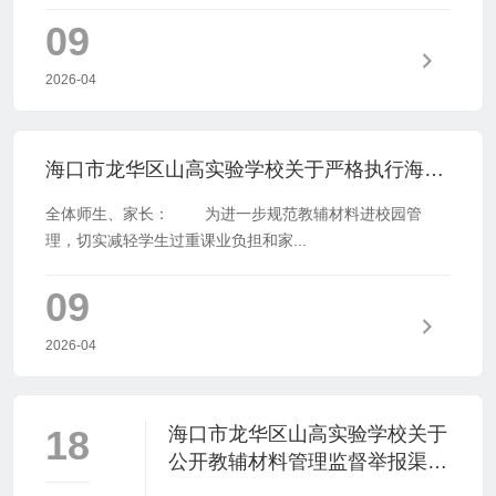
09
2026-04
海口市龙华区山高实验学校关于严格执行海南省中小学教辅材料管理 “十严禁” 规定的公告
全体师生、家长： 为进一步规范教辅材料进校园管
理，切实减轻学生过重课业负担和家...
09
2026-04
18
海口市龙华区山高实验学校关于
公开教辅材料管理监督举报渠道
的公示