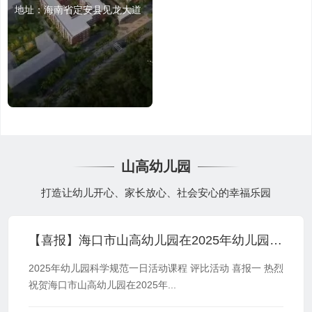
地址：海南省定安县见龙大道
山高幼儿园
打造让幼儿开心、家长放心、社会安心的幸福乐园
【喜报】海口市山高幼儿园在2025年幼儿园科学规范一日活动课程评比活动中荣获佳绩
2025年幼儿园科学规范一日活动课程 评比活动 喜报一 热烈
祝贺海口市山高幼儿园在2025年...