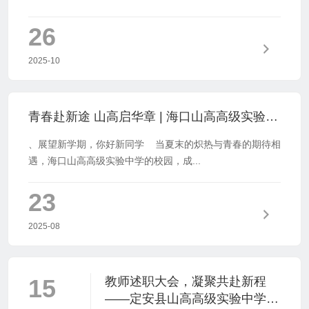
26
2025-10
青春赴新途 山高启华章 | 海口山高高级实验中学高一新生报到记
、展望新学期，你好新同学 当夏末的炽热与青春的期待相
遇，海口山高高级实验中学的校园，成...
23
2025-08
15
教师述职大会，凝聚共赴新程
——定安县山高高级实验中学20