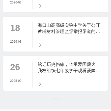
2026-03
18
海口山高高级实验中学关于公开
教辅材料管理监督举报渠道的公
示
2026-03
26
铭记历史伤痛，传承爱国薪火！
我校组织七年级学子观看爱国主
义电影《731》
2025-09