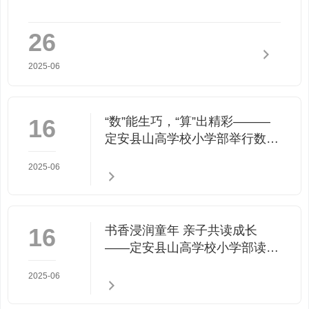
26
2025-06
16
“数”能生巧，“算”出精彩———
定安县山高学校小学部举行数学
口算能力系列竞赛活动
2025-06
16
书香浸润童年 亲子共读成长
——定安县山高学校小学部读书
系列活动之亲子共读
2025-06