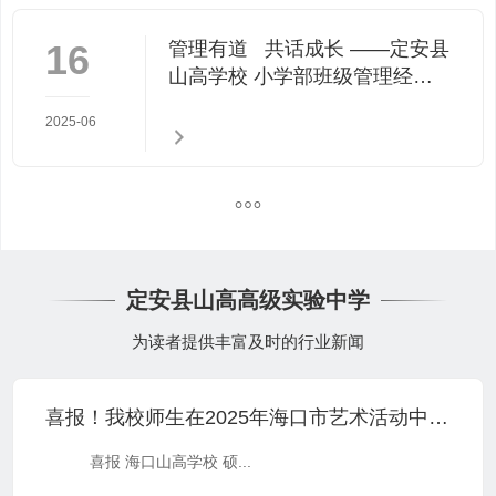
16
管理有道 共话成长 ——定安县
山高学校 小学部班级管理经验
分享开讲啦
2025-06
定安县山高高级实验中学
为读者提供丰富及时的行业新闻
喜报！我校师生在2025年海口市艺术活动中双双斩获佳绩！
喜报 海口山高学校 硕...