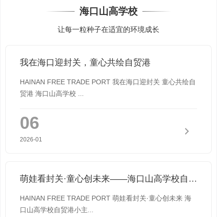
海口山高学校
让每一粒种子在适宜的环境成长
我在海口迎封关，童心共绘自贸港
HAINAN FREE TRADE PORT 我在海口迎封关 童心共绘自
贸港 海口山高学校 ...
06
2026-01
萌娃看封关·童心创未来——海口山高学校自贸港小主人成长计划
HAINAN FREE TRADE PORT 萌娃看封关·童心创未来 海
口山高学校自贸港小主...