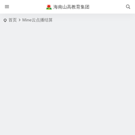
海南山高教育集团
首页
Mine云点播结算