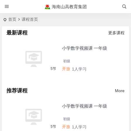
海南山高教育集团
首页
课程首页
最新课程
更多课程
小学数学视频课 一年级
初级
开放
5节
1人学习
推荐课程
More
小学数学视频课 一年级
初级
开放
5节
1人学习