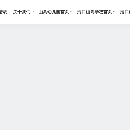
请表
关于我们
山高幼儿园首页
海口山高学校首页
海口