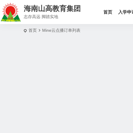
海南山高教育集团
首页
入学申
志存高远 脚踏实地
首页
Mine云点播订单列表