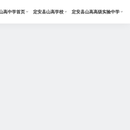
山高中学首页
定安县山高学校
定安县山高高级实验中学