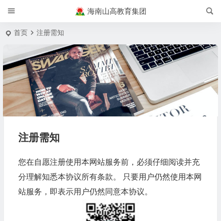
海南山高教育集团
首页
注册需知
注册需知
您在自愿注册使用本网站服务前，必须仔细阅读并充
分理解知悉本协议所有条款。 只要用户仍然使用本网
站服务，即表示用户仍然同意本协议。