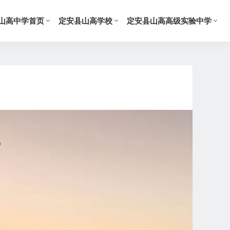
山高中学首页
定安县山高学校
定安县山高高级实验中学