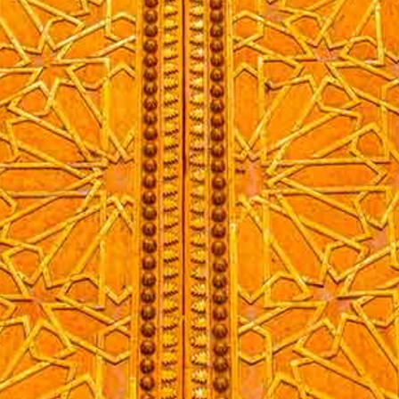
记住我的登录信息