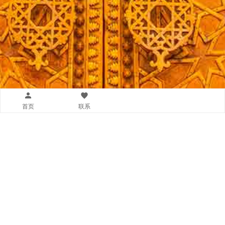
首页
联系
快捷导航链接
联系我们
入学申请提交
幼儿园首页