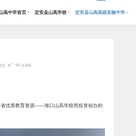
山高中学首页
定安县山高学校
定安县山高高级实验中学
模式
9,468
省优质教育资源——海口山高学校而投资创办的