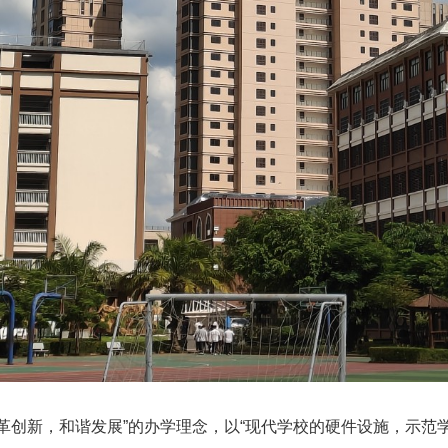
革创新，和谐发展”的办学理念，以“现代学校的硬件设施，示范