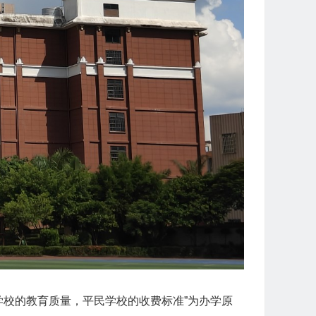
学校的教育质量，平民学校的收费标准”为办学原