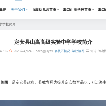
请表
关于我们
山高幼儿园首页
海口山高学校首页
海口
学学校简介
定安县山高高级实验中学学校简介
46:16
2025年4月24日
daxsggjsyzx
各校区概况
学校概况
评论
阅读
团，是定安县政府、县教育局为提升定安教育品味，引进海南