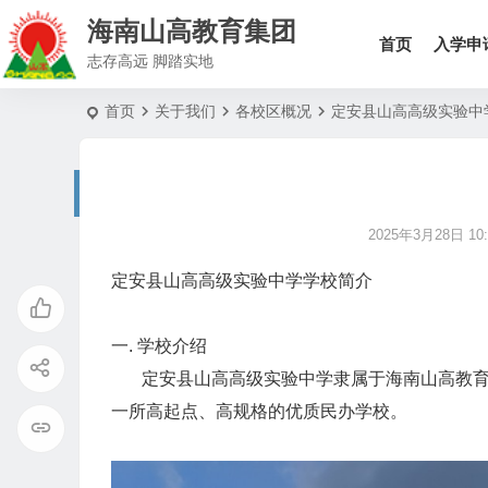
海南山高教育集团
首页
入学申
志存高远 脚踏实地
首页
关于我们
各校区概况
定安县山高高级实验中
2025年3月28日 10:
定安县山高高级实验中学学校简介
一. 学校介绍
定安县山高高级实验中学隶属于海南山高教育集
一所高起点、高规格的优质民办学校。