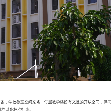
，学校教室空间充裕，每层教学楼留有充足的开放空间，供同
且均以高标准打造。