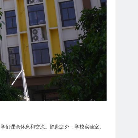
学们课余休息和交流。除此之外，学校实验室、