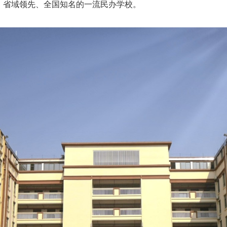
、省域领先、全国知名的一流民办学校。