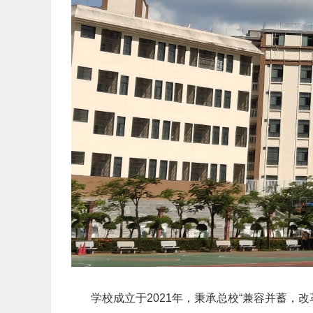
学校成立于2021年，秉承总校“兼容并蓄，改