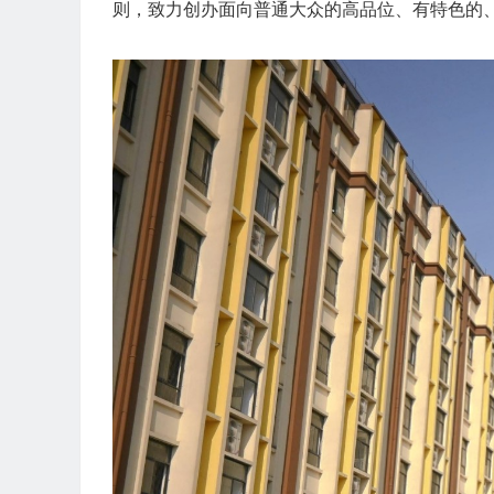
则，致力创办面向普通大众的高品位、有特色的