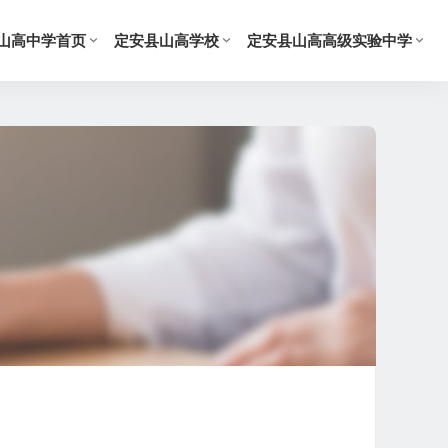
山高中学首页
定安县山高学校
定安县山高高级实验中学