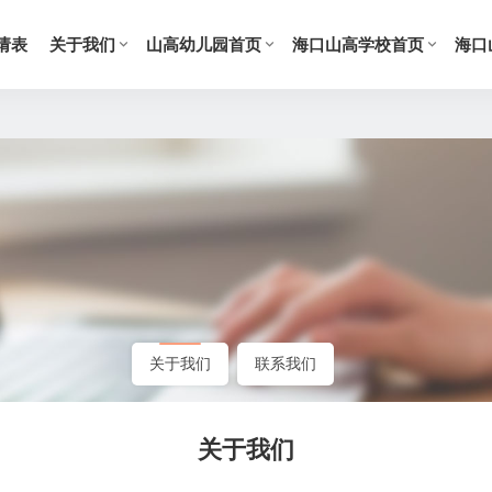
请表
关于我们
山高幼儿园首页
海口山高学校首页
海口
关于我们
联系我们
关于我们