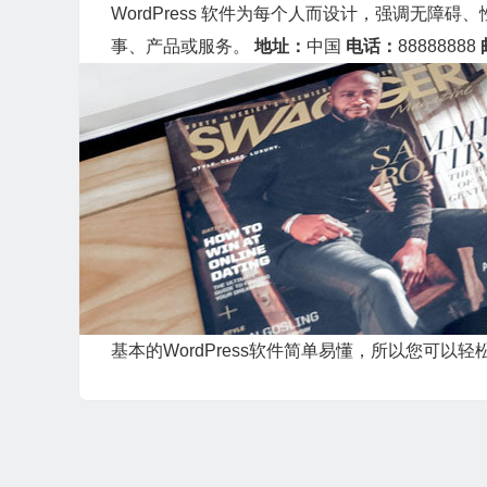
WordPress 软件为每个人而设计，强调无
事、产品或服务。
地址：
中国
电话：
88888888
基本的WordPress软件简单易懂，所以您可