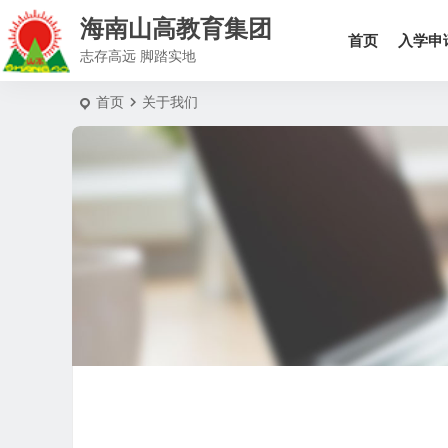
海南山高教育集团
首页
入学申
志存高远 脚踏实地
首页
关于我们