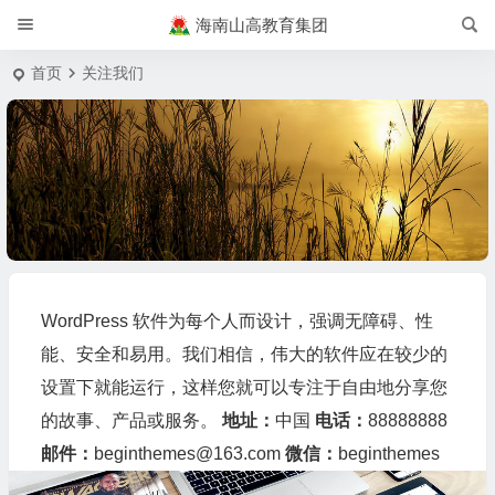
海南山高教育集团
首页
关注我们
WordPress 软件为每个人而设计，强调无障碍、性
能、安全和易用。我们相信，伟大的软件应在较少的
设置下就能运行，这样您就可以专注于自由地分享您
的故事、产品或服务。
地址：
中国
电话：
88888888
邮件：
beginthemes@163.com
微信：
beginthemes