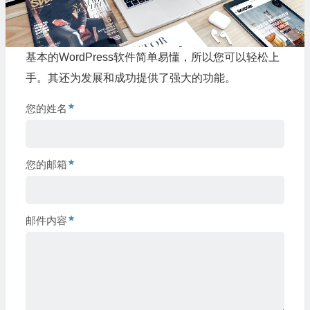
基本的WordPress软件简单易懂，所以您可以轻松上
手。其还为发展和成功提供了强大的功能。
您的姓名
您的邮箱
邮件内容