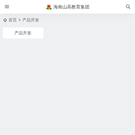
海南山高教育集团
首页
产品开发
产品开发