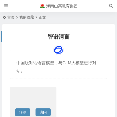
海南山高教育集团
首页
我的收藏
正文
智谱清言
中国版对话语言模型，与GLM大模型进行对
话。
预览
访问