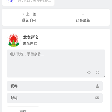
通义官网，致力于实现类人智慧的通用智能
上一篇
通义千问
已是最新
发表评论
匿名网友
昵称
邮箱
提交