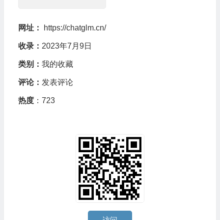
网址：
https://chatglm.cn/
收录：
2023年7月9日
类别：
我的收藏
评论：
发表评论
热度
：723
访问