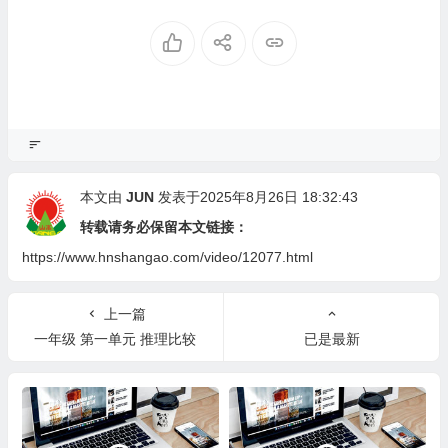
本文由
JUN
发表于2025年8月26日 18:32:43
转载请务必保留本文链接：
https://www.hnshangao.com/video/12077.html
上一篇
一年级 第一单元 推理比较
已是最新