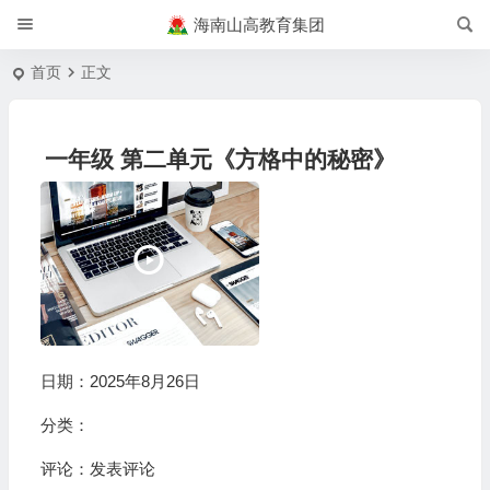
海南山高教育集团
首页
正文
一年级 第二单元《方格中的秘密》
日期：2025年8月26日
分类：
评论：
发表评论