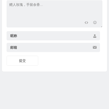
昵称
邮箱
提交