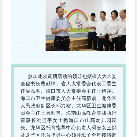
参加此次调研活动的领导包括省人大常委
会秘书长曹献坤、省人大常委会代表工委主
任吴慕君、海口市人大常委会主任王艳萍、
海口市卫生健康委员会主任高新谱、龙华区
人民政府副区长邓力榕、龙华区卫生健康委
员会主任王兴旺等。海南山高教育集团执行
董事长洪显平女士携海口市山高幼儿园园
长、龙华区托育指导中心负责人冯春女士以
及龙华区托育指导中心领导班子全程接待调