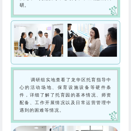
研。
调研组实地查看了龙华区托育指导中
心的活动场地、保育设施设备等硬件条
件，详细了解了托育园的基本情况、师资
配备、工作开展情况以及日常运营管理中
遇到的困难等情况。