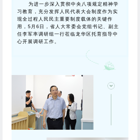
为进一步深入贯彻中央八项规定精神学
习教育，充分发挥人民代表大会制度作为实
现全过程人民民主重要制度载体的关键作
用，5月6日，省人大常委会党组书记、副主
任李军率调研组一行莅临龙华区托育指导中
心开展调研工作。