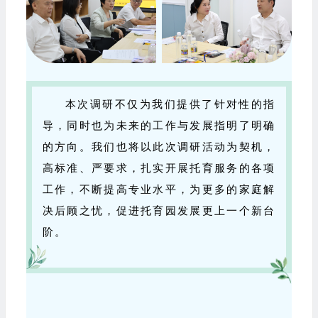
本次调研不仅为我们提供了针对性的指
导，同时也为未来的工作与发展指明了明确
的方向。我们也将以此次调研活动为契机，
高标准、严要求，扎实开展托育服务的各项
工作，不断提高专业水平，为更多的家庭解
决后顾之忧，促进托育园发展更上一个新台
阶。