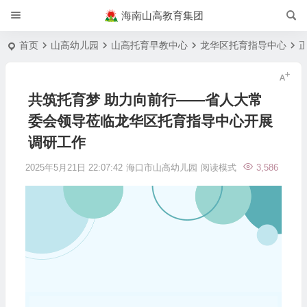
海南山高教育集团
首页
山高幼儿园
山高托育早教中心
龙华区托育指导中心
共筑托育梦 助力向前行——省人大常
委会领导莅临龙华区托育指导中心开展
调研工作
2025年5月21日 22:07:42
海口市山高幼儿园
阅读模式
3,586