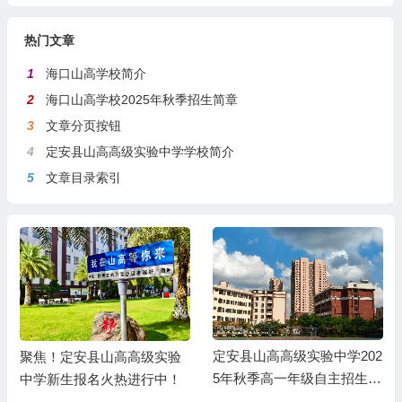
热门文章
1
海口山高学校简介
2
海口山高学校2025年秋季招生简章
3
文章分页按钮
4
定安县山高高级实验中学学校简介
5
文章目录索引
定安县山高高级实验中学202
聚焦！定安县山高高级实验
5年秋季高一年级自主招生考
中学新生报名火热进行中！
试预录取名单