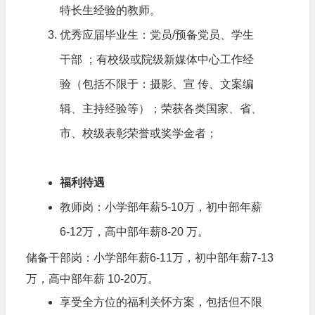
特长生经验的教师。
优秀应届毕业生：党员/预备党员、学生
干部 ；有校级或院级新媒体中心工作经
验（包括不限于：摄影、宣 传、文案编
辑、主持经验等）；荣获各类国家、省、
市、校级表彰荣誉或奖学金者；
福利待遇
教师岗：小学部年薪5-10万，初中部年薪
6-12万，高中部年薪8-20 万。
储备干部岗：小学部年薪6-11万，初中部年薪7-13
万，高中部年薪 10-20万。
享受全方位的福利关怀方案，包括但不限