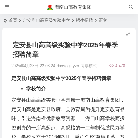
海南山高教育集团
首页
定安县山高高级实验中学
招生招聘
正文
定安县山高高级实验中学2025年春季
招聘简章
2025年4月23日 22:06:24
daxsggjsyzx
阅读模式
4,478
定安县山高高级实验中学2025年春季招聘简章
学校简介
定安县山高高级实验中学隶属于海南山高教育集团，
定安山高是定安县政府、县教育局为提升定安教育品
味，引进海南省优质教育资源——海口山高学校而投
资创办的一所高起点、高规格的十二年制优质民办学
校。学校成立于2016年3月。秉承总校“兼容并蓄，改