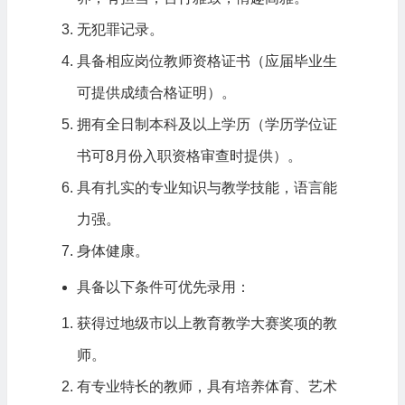
无犯罪记录。
具备相应岗位教师资格证书（应届毕业生
可提供成绩合格证明）。
拥有全日制本科及以上学历（学历学位证
书可8月份入职资格审查时提供）。
具有扎实的专业知识与教学技能，语言能
力强。
身体健康。
具备以下条件可优先录用：
获得过地级市以上教育教学大赛奖项的教
师。
有专业特长的教师，具有培养体育、艺术