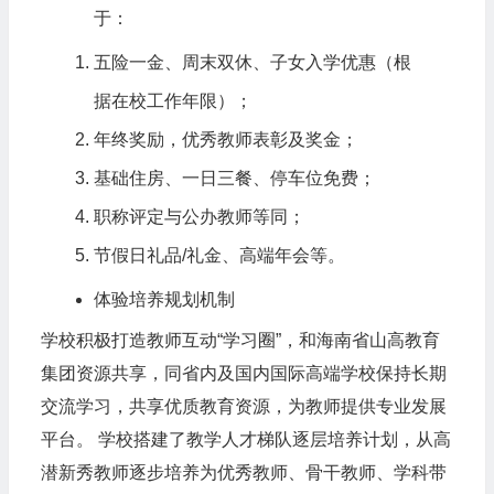
于：
五险一金、周末双休、子女入学优惠（根
据在校工作年限）；
年终奖励，优秀教师表彰及奖金；
基础住房、一日三餐、停车位免费；
职称评定与公办教师等同；
节假日礼品/礼金、高端年会等。
体验培养规划机制
学校积极打造教师互动“学习圈”，和海南省山高教育
集团资源共享，同省内及国内国际高端学校保持长期
交流学习，共享优质教育资源，为教师提供专业发展
平台。 学校搭建了教学人才梯队逐层培养计划，从高
潜新秀教师逐步培养为优秀教师、骨干教师、学科带