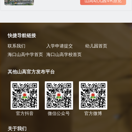
山高幼儿园VR游览
快捷导航链接
联系我们
入学申请提交
幼儿园首页
海口山高中学首页
海口山高学校首页
其他山高官方发布平台
官方抖音
微信公众号
官方微博
关于我们