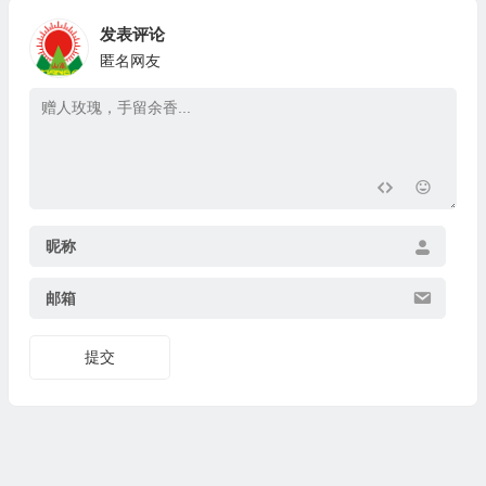
发表评论
匿名网友
昵称
邮箱
提交