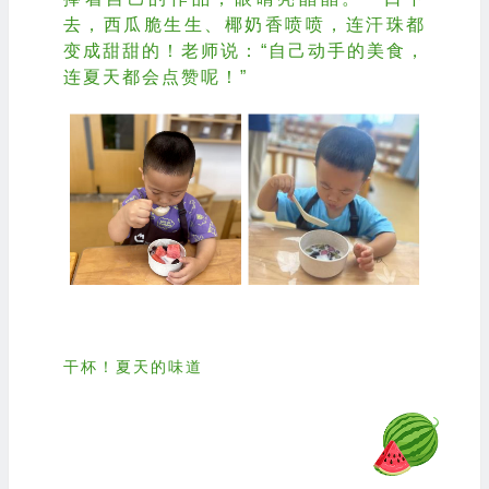
去，西瓜脆生生、椰奶香喷喷，连汗珠都
变成甜甜的！老师说：“自己动手的美食，
连夏天都会点赞呢！”
Hello Summer
干杯！夏天的味道