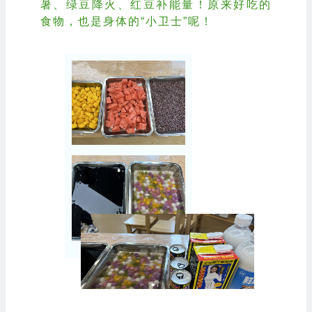
暑、绿豆降火、红豆补能量！原来好吃的
食物，也是身体的“小卫士”呢！