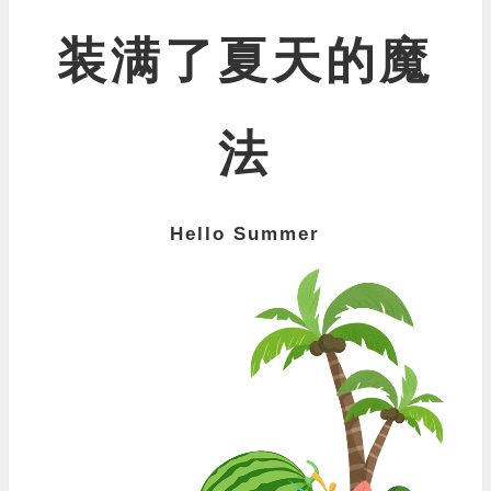
装满了夏天的魔
法
Hello Summer