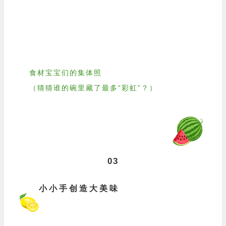
食材宝宝们的集体照
（猜猜谁的碗里藏了最多“彩虹”？）
03
小小手创造大美味