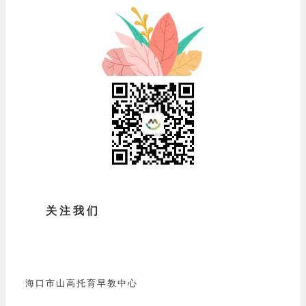
关注我们
海口市山高托育早教中心