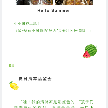
Hello Summer
小小厨神上线！
（嘘~这位小厨师的“秘方”是专注的神情哦！）
04
夏日清凉品鉴会
“哇！我的清补凉是彩虹色的！”孩子们
捧着自己的作品，眼睛亮晶晶。一口下