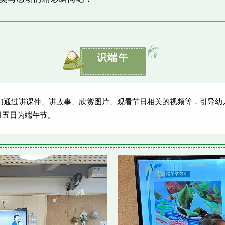
识端午
通过讲课件、讲故事、欣赏图片、观看节日相关的视频等，引导幼
月五日为端午节。