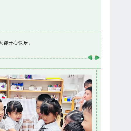
天都开心快乐。