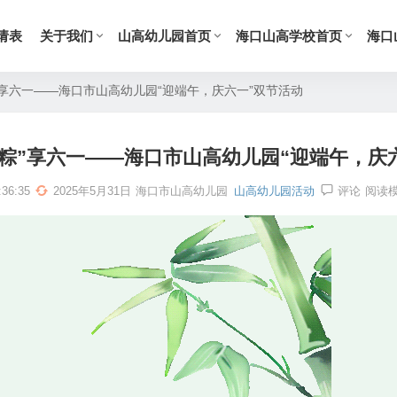
请表
关于我们
山高幼儿园首页
海口山高学校首页
海口
”享六一——海口市山高幼儿园“迎端午，庆六一”双节活动
“粽”享六一——海口市山高幼儿园“迎端午，庆
36:35
2025年5月31日
海口市山高幼儿园
山高幼儿园活动
评论
阅读