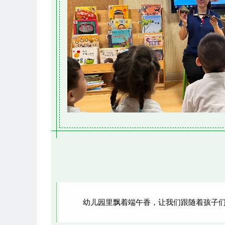
幼儿园里飘着端午香，让我们跟随着孩子们