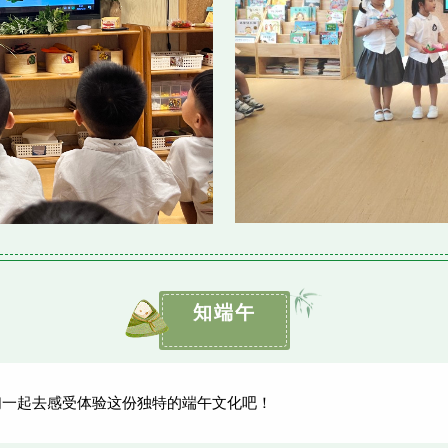
知端午
一起去感受体验这份独特的端午文化吧！