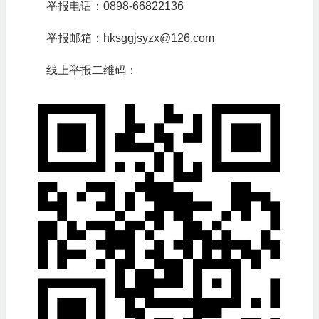
举报电话：0898-66822136
举报邮箱：hksggjsyzx@126.com
线上举报二维码：