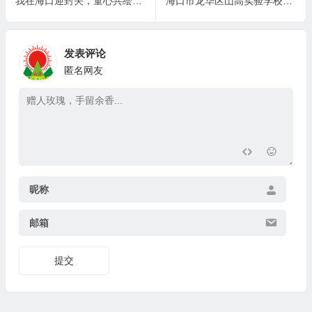
我在海口迎封关，童心共绘自贸港
海口市龙华区山高实验学校关于公开教辅材料管理监督举报渠道的公示
发表评论
匿名网友
昵称
邮箱
提交