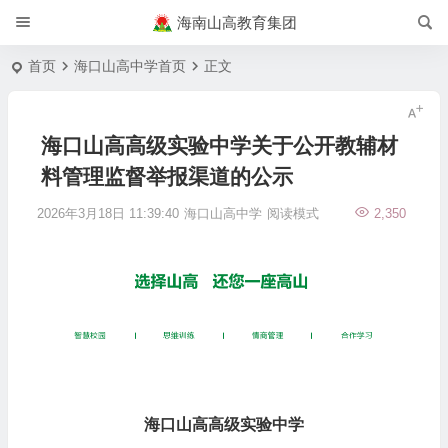
海南山高教育集团
首页
海口山高中学首页
正文
海口山高高级实验中学关于公开教辅材
料管理监督举报渠道的公示
2026年3月18日 11:39:40
海口山高中学
阅读模式
2,350
海口山高高级实验中学