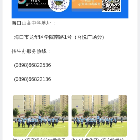
海口山高中学地址：
海口市龙华区学院南路1号（吾悦广场旁）
招生办服务热线：
(0898)66822536
(0898)66822136