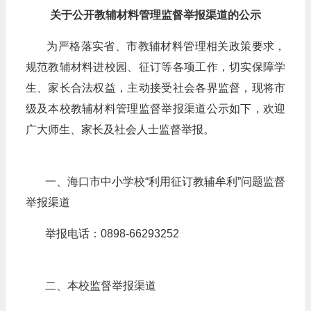
关于公开教辅材料管理监督举报渠道的公示
为严格落实省、市教辅材料管理相关政策要求，
规范教辅材料进校园、征订等各项工作，切实保障学
生、家长合法权益，主动接受社会各界监督，现将市
级及本校教辅材料管理监督举报渠道公示如下，欢迎
广大师生、家长及社会人士监督举报。
一、海口市中小学校“利用征订教辅牟利”问题监督
举报渠道
举报电话：0898-66293252
二、
本校监督举报渠道