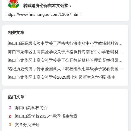
转载请务必保留本文链接：
https://www.hnshangao.com/13057.html
相关文章
海口山高高级实验中学关于严格执行海南省中小学教辅材料管理 “十严禁” 规定的公告
海口市龙华区山高实验学校关于严格执行海南省中小学教辅材料管理 “十严禁” 规定的公告
海口市龙华区山高实验学校关于公开教辅材料管理监督举报渠道的公示
铭记历史伤痛，传承爱国薪火！我校组织七年级学子观看爱国主义电影《731》
海口市龙华区山高实验学校2025级七年级新生入学报到指南
热门文章
1
海口山高学校简介
2
海口山高学校2025年秋季招生简章
3
文章分页按钮