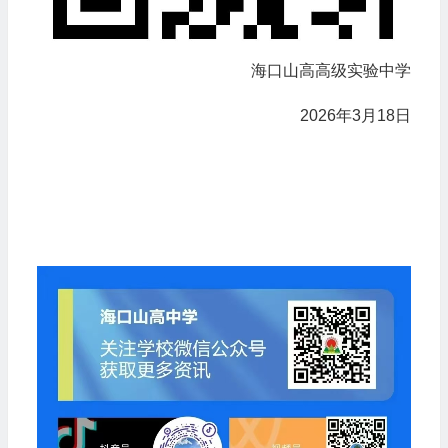
海口山高高级实验中学
2026年3月18日