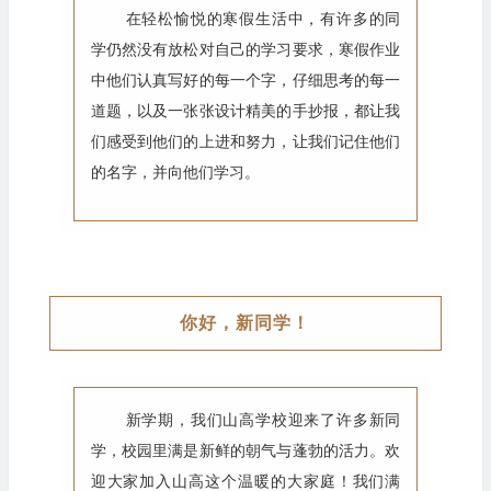
在轻松愉悦的寒假生活中，有许多的同
学仍然没有放松对自己的学习要求，寒假作业
中他们认真写好的每一个字，仔细思考的每一
道题，以及一张张设计精美的手抄报，都让我
们感受到他们的上进和努力，让我们记住他们
的名字，并向他们学习。
你好，新同学！
新学期，我们山高学校迎来了许多新同
学，校园里满是新鲜的朝气与蓬勃的活力。欢
迎大家加入山高这个温暖的大家庭！我们满