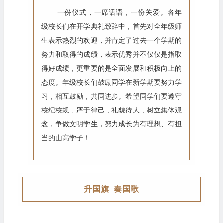
一份仪式，一席话语，一份关爱。各年
级校长们在开学典礼致辞中，首先对全年级师
生表示热烈的欢迎，并肯定了过去一个学期的
努力和取得的成绩，表示优秀并不仅仅是指取
得好成绩，更重要的是全面发展和积极向上的
态度。年级校长们鼓励同学在新学期要努力学
习，相互鼓励，共同进步。希望同学们要遵守
校纪校规，严于律己，礼貌待人，树立集体观
念，争做文明学生，努力成长为有理想、有担
当的山高学子！
升国旗 奏国歌