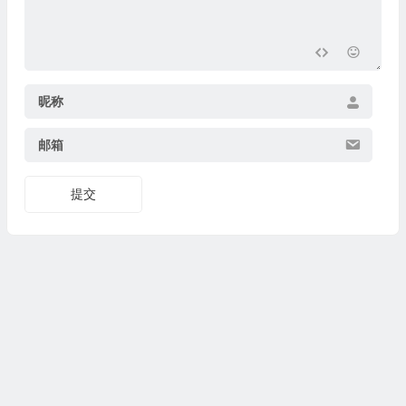
昵称
邮箱
提交