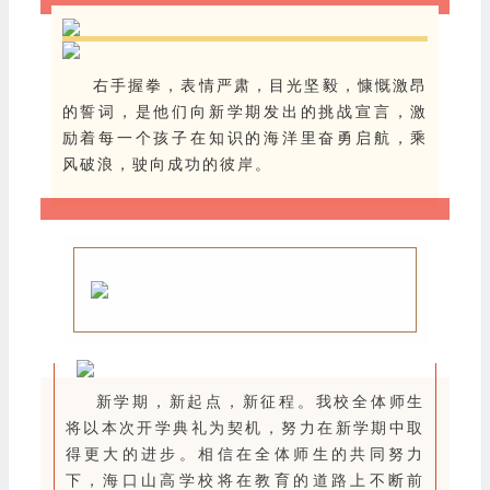
右手握拳，表情严肃，目光坚毅，慷慨激昂
的誓词，是他们向新学期发出的挑战宣言，激
励着每一个孩子在知识的海洋里奋勇启航，乘
风破浪，驶向成功的彼岸。
新学期，新起点，新征程。我校全体师生
将以本次开学典礼为契机，努力在新学期中取
得更大的进步。相信在全体师生的共同努力
下，海口山高学校将在教育的道路上不断前