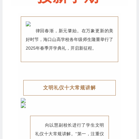
海口山高学校2025年春季开学典礼
律回春渐，新元肇始。在万象更新的美
好时节，海口山高学校各年级师生隆重举行了
2025年春季开学典礼，开启新征程。
文明礼仪十大常规讲解
向以慧副校长进行了学生文明
礼仪十大常规讲解。“第一，注重仪