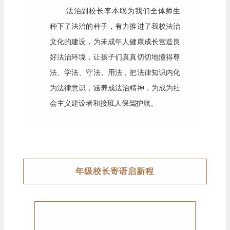
法治副校长李本聪为我们全体师生
种下了法治的种子，有力推进了我校法治
文化的建设，为未成年人健康成长营造良
好法治环境，让孩子们真真切切地懂得尊
法、学法、守法、用法，把法律知识内化
为法律意识，涵养成法治精神，为成为社
会主义建设者和接班人保驾护航。
年级
校长寄语启新程