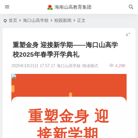
海南山高教育集团
首页
海口山高学校
校园新闻
正文
重塑金身 迎接新学期——海口山高学
校2025年春季开学典礼
2025年3月21日 17:57:17
海口山高学校
阅读模式
4,298
重塑金身
迎
接新学期