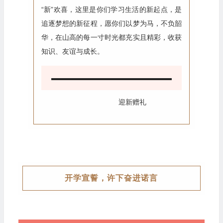
“新”欢喜，这里是你们学习生活的新起点，是
追逐梦想的新征程，愿你们以梦为马，不负韶
华，在山高的每一寸时光都充实且精彩，收获
知识、友谊与成长。
迎新赠礼
开学宣誓，许下奋进诺言