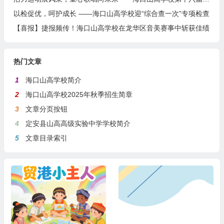
以检促优，呵护成长 ——海口山高学校迎“综合查一次”专项检查
【喜报】捷报频传！海口山高学校在龙华区音美赛事中斩获佳绩
热门文章
1
海口山高学校简介
2
海口山高学校2025年秋季招生简章
3
文章分页按钮
4
定安县山高高级实验中学学校简介
5
文章目录索引