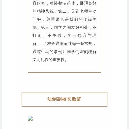
容仪表，着装整洁得体，展现良好
的精神风貌；第二，见到老师主动
问好，尊重师长是我们的传统美
德；第三，同学之间友好相处，不
打闹、不争吵，学会包容与理
解……” 校长详细阐述每一条常规，
通过生动的事例让同学们深刻理解
文明礼仪的重要性。
法制副校长致辞