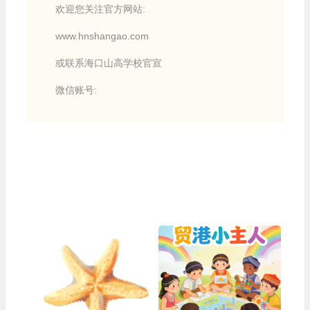
欢迎您关注官方网站:
www.hnshangao.com
或联系海口山高学校官宣
微信账号: