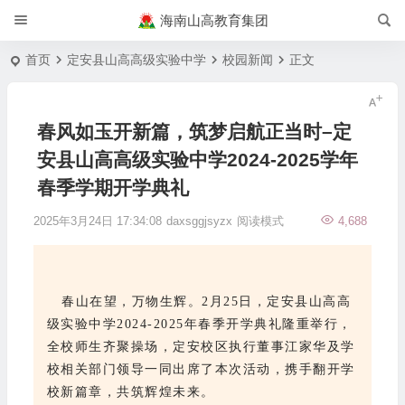
海南山高教育集团
首页
定安县山高高级实验中学
校园新闻
正文
春风如玉开新篇，筑梦启航正当时–定
安县山高高级实验中学2024-2025学年
春季学期开学典礼
2025年3月24日 17:34:08
daxsggjsyzx
阅读模式
4,688
春山在望，万物生辉。2月25日，定安县山高高
级实验中学2024-2025年春季开学典礼隆重举行，
全校师生齐聚操场，定安校区执行董事江家华及学
校相关部门领导一同出席了本次活动，携手翻开学
校新篇章，共筑辉煌未来。