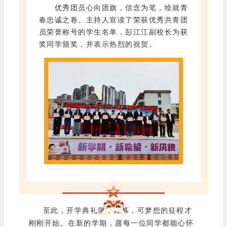
优秀团员心向团旗，信念为笔，绘就青
春忠诚之卷。主持人宣读了荣获优秀共青团
员荣誉称号的学生名单，彭江江副校长为获
奖同学颁奖，并表示热烈的祝贺。
至此，开学典礼落下帷幕，可梦想的征程才
刚刚开始。在新的学期，愿每一位同学都能心怀