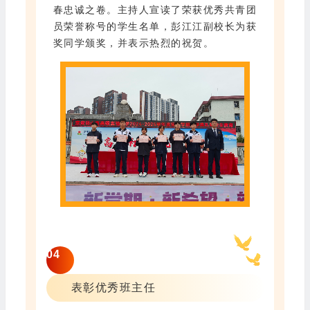
春忠诚之卷。主持人宣读了荣获优秀共青团
员荣誉称号的学生名单，彭江江副校长为获
奖同学颁奖，并表示热烈的祝贺。
0
4
表彰优秀班主任