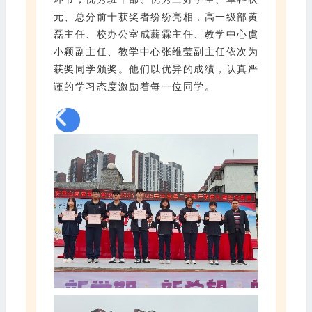
元、总分前十获奖者纷纷亮相，高一级部黄
磊主任、校办公室成薪霖主任、教学中心虞
小颖副主任、教学中心张维莹副主任依次为
获奖同学颁奖。他们以优异的成绩，认真严
谨的学习态度激励着每一位同学。