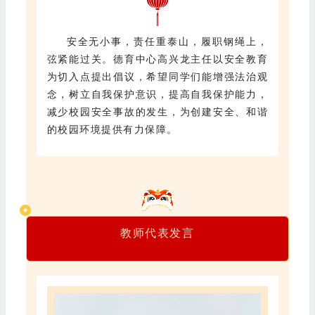
安全无小事，责任重泰山，履职钢绳上，
弦紧能过关。德育中心高兴龙主任以安全教育
为切入点提出倡议，希望同学们能增强法治观
念，树立自我保护意识，提高自我保护能力，
减少校园安全事故的发生，为创建安全、和谐
的校园环境提供有力保障。
教师代表发言