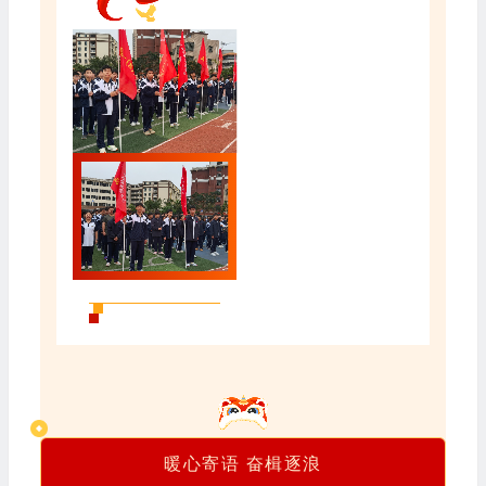
暖心寄语 奋楫逐浪