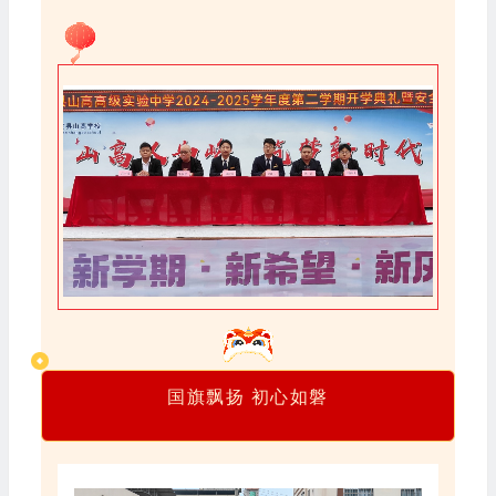
！
国旗飘扬 初心如磐