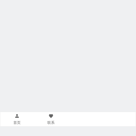
首页
联系