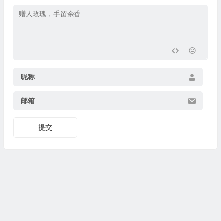
昵称
邮箱
提交