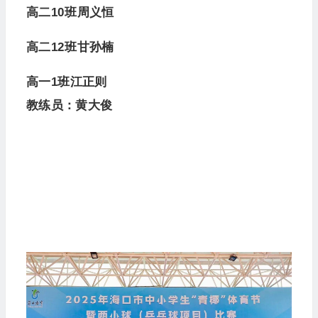
高二10班周义恒
高二12班甘孙楠
高一1班江正则
教练员：黄大俊