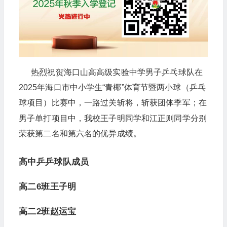
热烈祝贺海口山高高级实验中学男子乒乓球队在
2025年海口市中小学生“青椰”体育节暨两小球（乒乓
球项目）比赛中，一路过关斩将，斩获团体季军；在
男子单打项目中，我校王子明同学和江正则同学分别
荣获第二名和第六名的优异成绩。
高中乒乒球队成员
高二6班王子明
高二2班赵运宝