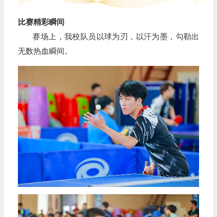
比赛精彩瞬间
赛场上，我校队员以球为刃，以汗为墨，勾勒出
无数热血瞬间。