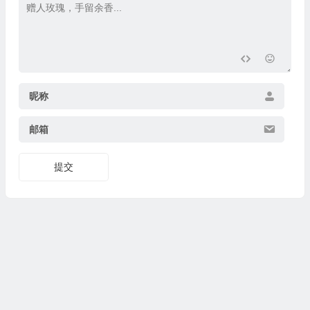
昵称
邮箱
提交