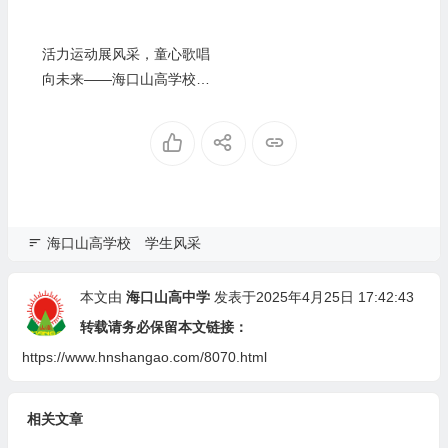
活力运动展风采，童心歌唱
向未来——海口山高学校第
十六届田径运动会暨艺术周
盛大开幕
海口山高学校
学生风采
本文由
海口山高中学
发表于2025年4月25日 17:42:43
转载请务必保留本文链接：
https://www.hnshangao.com/8070.html
相关文章