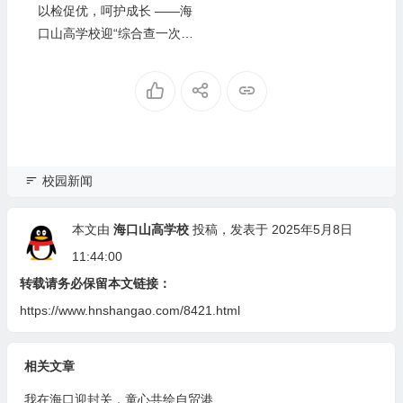
以检促优，呵护成长 ——海
口山高学校迎“综合查一次”
专项检查
校园新闻
本文由
海口山高学校
投稿，发表于 2025年5月8日
11:44:00
转载请务必保留本文链接：
https://www.hnshangao.com/8421.html
相关文章
我在海口迎封关，童心共绘自贸港