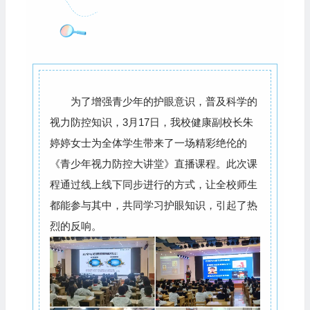
为了增强青少年的护眼意识，普及科学的
视力防控知识，3月17日，我校健康副校长朱
婷婷女士为全体学生带来了一场精彩绝伦的
《青少年视力防控大讲堂》直播课程。此次课
程通过线上线下同步进行的方式，让全校师生
都能参与其中，共同学习护眼知识，引起了热
烈的反响。