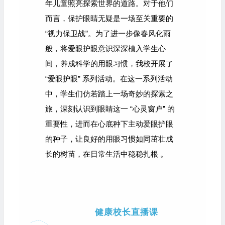
年儿童照亮探索世界的道路。对于他们
而言，保护眼睛无疑是一场至关重要的
“视力保卫战”。为了进一步像春风化雨
般，将爱眼护眼意识深深植入学生心
间，养成科学的用眼习惯，我校开展了
“爱眼护眼” 系列活动。在这一系列活动
中，学生们仿若踏上一场奇妙的探索之
旅，深刻认识到眼睛这一 “心灵窗户” 的
重要性，进而在心底种下主动爱眼护眼
的种子，让良好的用眼习惯如同茁壮成
长的树苗，在日常生活中稳稳扎根 。
健康校长直播课