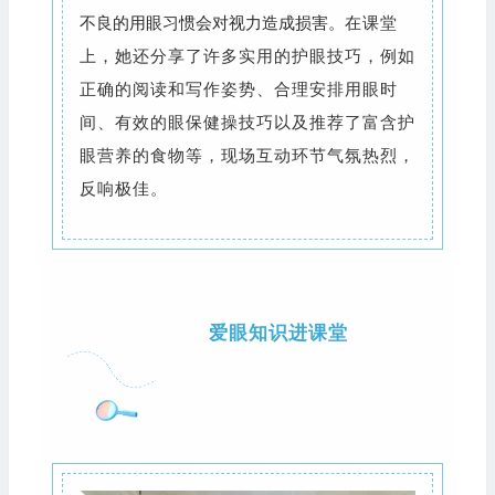
不良的用眼习惯会对视力造成损害。
在课堂
上，她还分享了许多实用的护眼技巧，例如
正确的阅读和写作姿势、合理安排用眼时
间、有效的眼保健操技巧以及推荐了富含护
眼营养的食物等，现场互动环节气氛热烈，
反响极佳。
爱眼知识进课堂