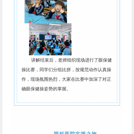
讲解结束后，老师组织现场进行了眼保健
操比赛，同学们分组比拼，按规范动作认真操
作，现场氛围热烈，大家在比赛中加深了对正
确眼保健操姿势的掌握。