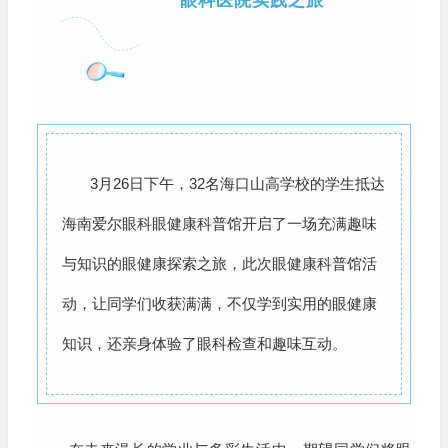
眼科医院实践之旅
3月26日下午，32名海口山高学校的学生抵达
海南爱尔眼科眼健康科普馆开启了一场充满趣味
与知识的眼健康探索之旅，此次眼健康科普馆活
动，让同学们收获满满，不仅学到实用的眼健康
知识，还亲身体验了眼科检查和趣味互动。