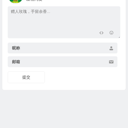
昵称
邮箱
提交