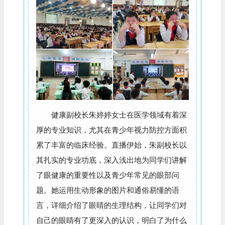
健康副校长朱婷婷女士在医学领域有着深
厚的专业知识，尤其在青少年视力防控方面积
累了丰富的临床经验。直播伊始，朱副校长以
其扎实的专业功底，深入浅出地为同学们讲解
了眼健康的重要性以及青少年常见的眼部问
题。她运用生动形象的图片和通俗易懂的语
言，详细介绍了眼睛的生理结构，让同学们对
自己的眼睛有了更深入的认识，明白了为什么