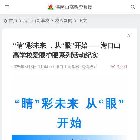
海南山高教育集团
首页
海口山高学校
校园新闻
正文
“睛”彩未来 ，从“眼”开始——海口山
高学校爱眼护眼系列活动纪实
2025年5月8日 11:44:00
海口山高学校
阅读模式
3,909
“睛”彩未来
从“眼”
开始