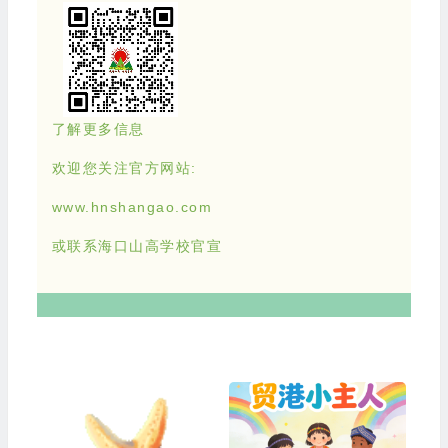
了解更多信息
欢迎您关注官方网站:
www.hnshangao.com
或联系海口山高学校官宣