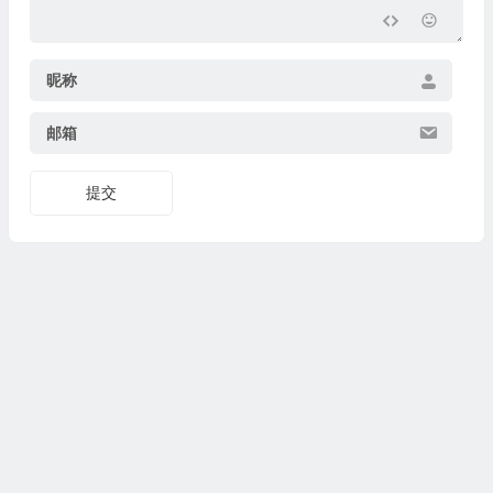
昵称
邮箱
提交