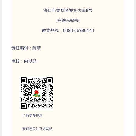
海口市龙华区迎宾大道8号
（高铁东站旁）
教育热线：0898-66986478
责任编辑：陈菲
审核：向以慧
了解更多信息
欢迎您关注官方网站: