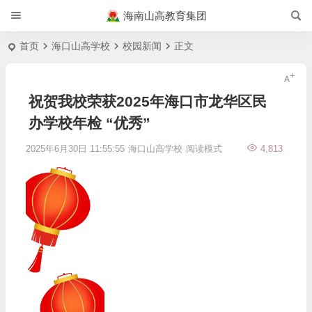
海南山高教育集团
首页
海口山高学校
校园新闻
正文
祝贺我校荣获2025年海口市龙华区民
办学校年检 “优秀”
2025年6月30日 11:55:55
海口山高学校
阅读模式
4,813