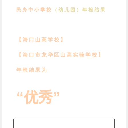
民办中小学校
（幼儿园）年检结果
【海口山高学校】
【海口市龙华区山高实验学校】
年检结果为
“优秀”