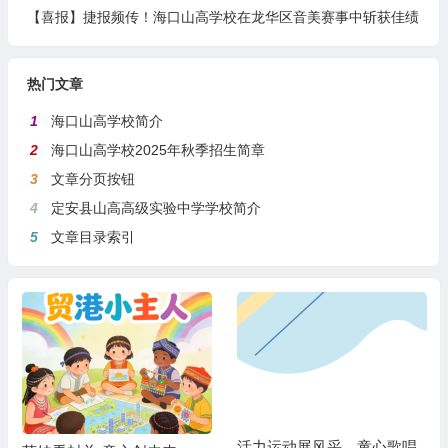
【喜报】捷报频传！海口山高学校在龙华区音美赛事中斩获佳绩
热门文章
1
海口山高学校简介
2
海口山高学校2025年秋季招生简章
3
文章分页按钮
4
定安县山高高级实验中学学校简介
5
文章目录索引
活力运动展风采，童心歌唱