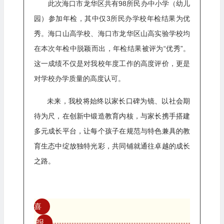
此次海口市龙华区共有98所民办中小学（幼儿
园）参加年检，其中仅3所民办学校年检结果为优
秀。海口山高学校、海口市龙华区山高实验学校均
在本次年检中脱颖而出，年检结果被评为“优秀”。
这一成绩不仅是对我校年度工作的高度评价，更是
对学校办学质量的高度认可。
未来，我校将始终以家长口碑为镜、以社会期
待为尺，在创新中锻造教育内核，与家长携手搭建
多元成长平台，让每个孩子在规范与特色兼具的教
育生态中绽放独特光彩，共同铺就通往卓越的成长
之路。
喜
报