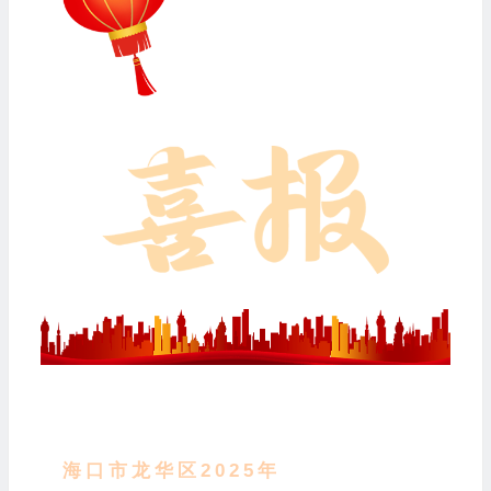
海口市龙华区2025年