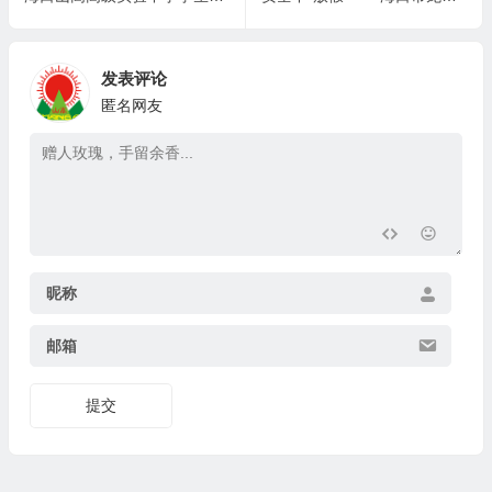
发表评论
匿名网友
昵称
邮箱
提交