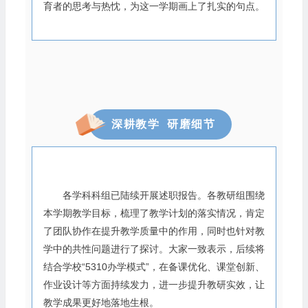
育者的思考与热忱，为这一学期画上了扎实的句点。
深耕教学 研磨细节
各学科科组已陆续开展述职报告。各教研组围绕
本学期教学目标，梳理了教学计划的落实情况，肯定
了团队协作在提升教学质量中的作用，同时也针对教
学中的共性问题进行了探讨。大家一致表示，后续将
结合学校“5310办学模式”，在备课优化、课堂创新、
作业设计等方面持续发力，进一步提升教研实效，让
教学成果更好地落地生根。