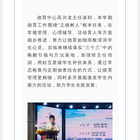
德育中心高兴龙主任谈到，本学期
德育工作围绕“立德树人”根本任务，在
常规管理、心理辅导、活动育人等方面
稳步推进，努力让德育如细雨般浸润学
生心灵。后续将继续落实“三个三”中的
唤醒引领与方法落地，加强班主任培
训，用好五星级学生评价体系，通过常
态检查与定期抽查结合的方式，让德育
管理更精细，同时多开展能激发学生内
驱力的活动，助力学生全面发展。