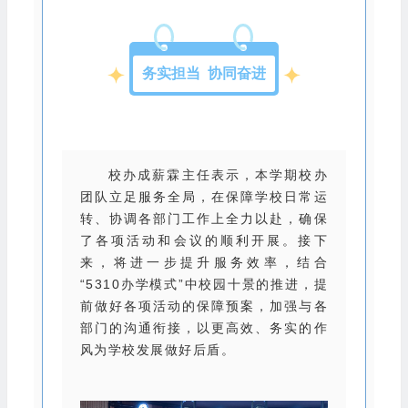
务实担当 协同奋进
校办成薪霖主任表示，本学期校办
团队立足服务全局，在保障学校日常运
转、协调各部门工作上全力以赴，确保
了各项活动和会议的顺利开展。接下
来，将进一步提升服务效率，结合
“5310办学模式”中校园十景的推进，提
前做好各项活动的保障预案，加强与各
部门的沟通衔接，以更高效、务实的作
风为学校发展做好后盾。