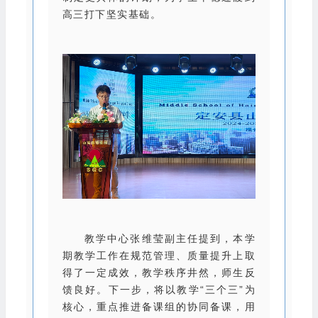
高三打下坚实基础。
教学中心张维莹副主任提到，本学
期教学工作在规范管理、质量提升上取
得了一定成效，教学秩序井然，师生反
馈良好。下一步，将以教学“三个三”为
核心，重点推进备课组的协同备课，用