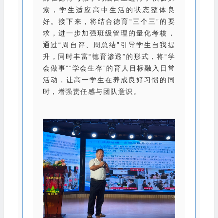
索，学生适应高中生活的状态整体良
好。接下来，将结合德育“三个三”的要
求，进一步加强班级管理的量化考核，
通过“周自评、周总结”引导学生自我提
升，同时丰富“德育渗透”的形式，将“学
会做事”“学会生存”的育人目标融入日常
活动，让高一学生在养成良好习惯的同
时，增强责任感与团队意识。