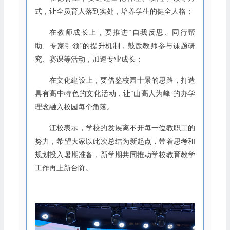
式，让全员育人落到实处，培养学生的健全人格；
在教师成长上，要推进“自我反思、同行帮
助、专家引领”的提升机制，鼓励教师参与课题研
究、赛课等活动，加速专业成长；
在文化建设上，要借鉴校园十景的思路，打造
具有高中特色的文化活动，让“山高人为峰”的办学
理念融入校园每个角落。
江校表示，学校的发展离不开每一位教职工的
努力，希望大家以此次总结为新起点，带着思考和
规划投入暑期准备，新学期共同推动学校教育教学
工作再上新台阶。