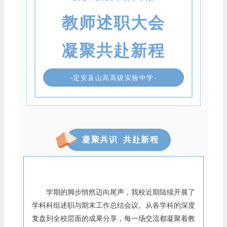
教师述职大会
凝聚共赴新程
-定安县山高高级实验中学-
凝聚共识 共赴新程
学期的脚步悄然迈向尾声，我校近期陆续开展了
学科科组述职与期末工作总结会议。从各学科的深度
复盘到全校层面的成果分享，每一场交流都凝聚着教