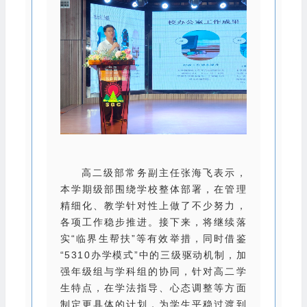
高二级部常务副主任张海飞表示，
本学期级部围绕学校整体部署，在管理
精细化、教学针对性上做了不少努力，
各项工作稳步推进。接下来，将继续落
实“临界生帮扶”等有效举措，同时借鉴
“5310办学模式”中的三级驱动机制，加
强年级组与学科组的协同，针对高二学
生特点，在学法指导、心态调整等方面
制定更具体的计划，为学生平稳过渡到