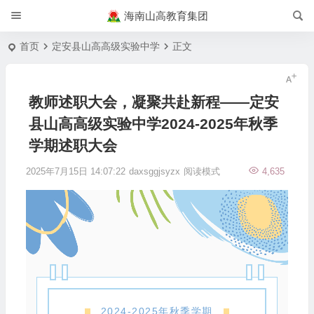
海南山高教育集团
首页
定安县山高高级实验中学
正文
教师述职大会，凝聚共赴新程——定安
县山高高级实验中学2024-2025年秋季
学期述职大会
2025年7月15日 14:07:22
daxsggjsyzx
阅读模式
4,635
2024-2025年秋季学期