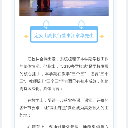
定安山高执行董事江家华先生
江校从全局出发，系统梳理了本学期学校工作
的整体情况。他指出，“5310办学模式”是学校发展
的核心抓手，本学期在教学“三个三”、德育“三个
三”、教师提升“三个三”等方面已有初步成效，但仍
需持续深化。具体而言：
在教学上，要进一步落实备课、课堂、评价的
各环节要求，让“高山课堂”真正成为高效育人的主
阵地；
在德育上，要通过量化管理、唤醒引领等方