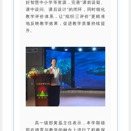
好智慧中小学等资源，完善“课前设疑、
课中设问、课后设计”的闭环，同时细化
教学评价体系，让“组织三评价”更精准
地反映教学效果，促进教学质量持续提
升。
高一级部黄磊主任表示，本学期级
部在德育与教学的融合上进行了积极探