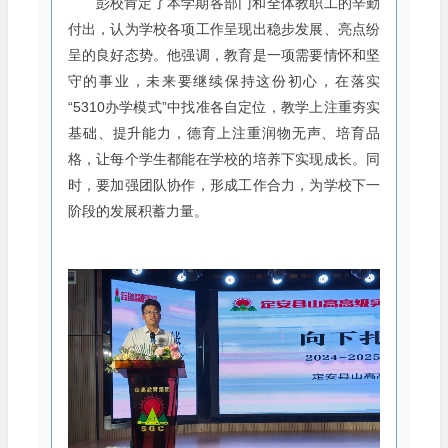
彭校肯定了本学期各部门和全体教职工的辛勤
付出，认为学校各项工作呈现出稳步发展、亮点纷
呈的良好态势。他强调，教育是一项需要情怀和坚
守的事业，未来要继续保持这份初心，在落实
“5310办学模式”中找准各自定位，教学上注重夯实
基础、提升能力，德育上注重润物无声、培育品
格，让每个学生都能在学校的培养下实现成长。同
时，要加强团队协作，形成工作合力，为学校下一
阶段的发展积蓄力量。