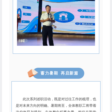
蓄力暑期 再启新篇
此次系列述职活动，既是对过往工作的梳理，也
是对未来方向的明确。暑期将至，全体教职工将带着