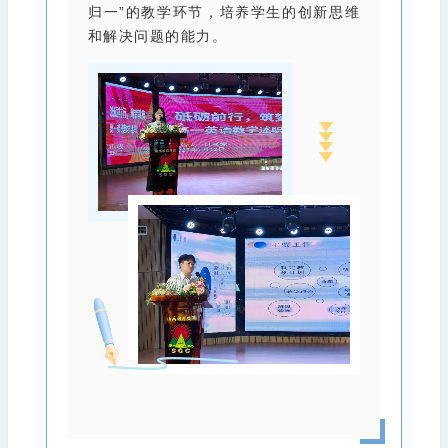
归一”的教学环节，培养学生的创新思维
和解决问题的能力。