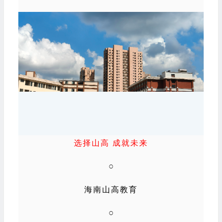
选择山高 成就未来
○
海南山高教育
○