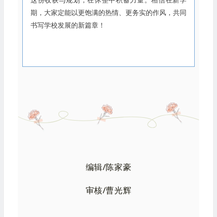
这份收获与规划，在休整中积蓄力量。相信在新学
期，大家定能以更饱满的热情、更务实的作风，共同
书写学校发展的新篇章！
编辑/陈家豪
审核/曹光辉