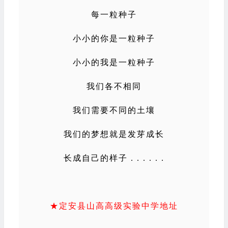
每一粒种子
小小的你是一粒种子
小小的我是一粒种子
我们各不相同
我们需要不同的土壤
我们的梦想就是发芽成长
长成自己的样子 . . . . . .
★定安县山高高级实验中学地址