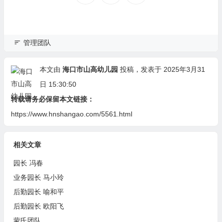
管理团队
本文由
海口市山高幼儿园
投稿，发表于 2025年3月31
日 15:30:50
转载请务必保留本文链接：
https://www.hnshangao.com/5561.html
相关文章
园长 冯春
业务园长 马小玲
后勤园长 喻和平
后勤园长 欧阳飞
蒙氏团队