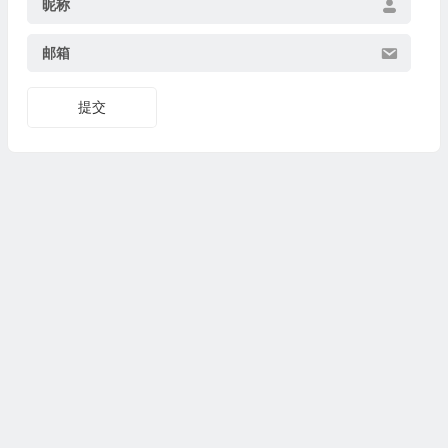
昵称
邮箱
提交