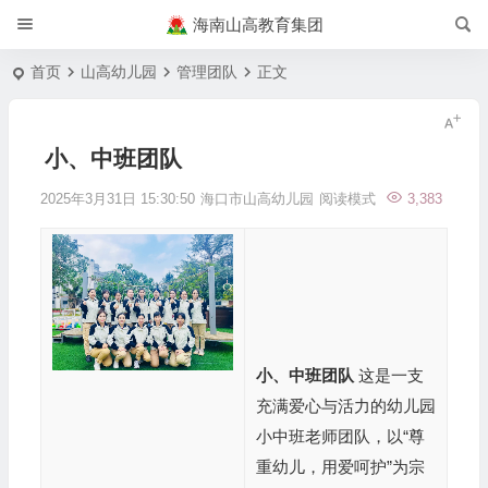
海南山高教育集团
首页
山高幼儿园
管理团队
正文
小、中班团队
2025年3月31日 15:30:50
海口市山高幼儿园
阅读模式
3,383
小、中班团队
这是一支
充满爱心与活力的幼儿园
小中班老师团队，以“尊
重幼儿，用爱呵护”为宗