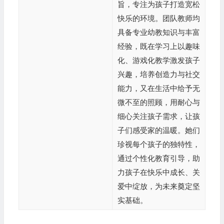
旨，专注为孩子打造宽松
快乐的环境。团队教师均
具备专业幼教知识与丰富
经验，既在学习上以趣味
化、游戏化教学激发孩子
兴趣，培养创造力与社交
能力，又在生活中给予无
微不至的照顾，用耐心与
细心关注孩子需求，让孩
子们感受家的温暖。她们
珍视每个孩子的独特性，
通过个性化教育引导，助
力孩子在快乐中成长、关
爱中绽放，为未来奠定坚
实基础。