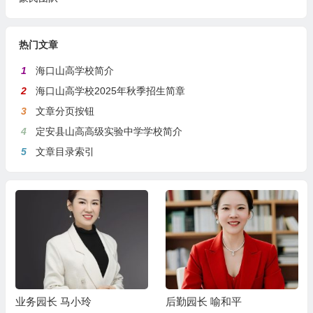
热门文章
1
海口山高学校简介
2
海口山高学校2025年秋季招生简章
3
文章分页按钮
4
定安县山高高级实验中学学校简介
5
文章目录索引
业务园长 马小玲
后勤园长 喻和平