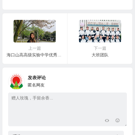
上一篇
下一篇
海口山高高级实验中学优秀毕业生成长录（五）| 2018届优秀毕业生王莉的成长纪实
大班团队
发表评论
匿名网友