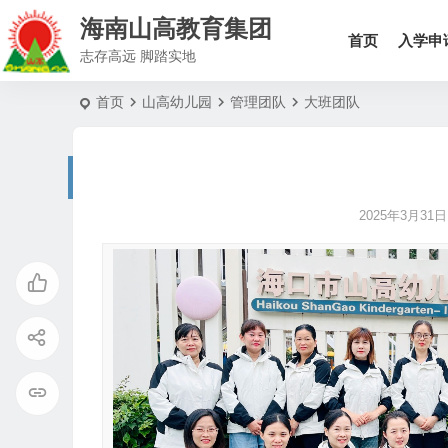
海南山高教育集团
首页
入学申
志存高远 脚踏实地
首页
山高幼儿园
管理团队
大班团队
2025年3月31日 