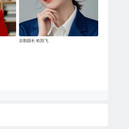
后勤园长 欧阳飞