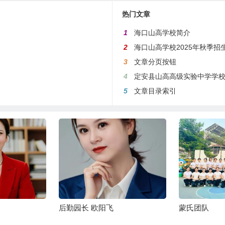
热门文章
1
海口山高学校简介
2
海口山高学校2025年秋季招
3
文章分页按钮
4
定安县山高高级实验中学学
5
文章目录索引
后勤园长 欧阳飞
蒙氏团队