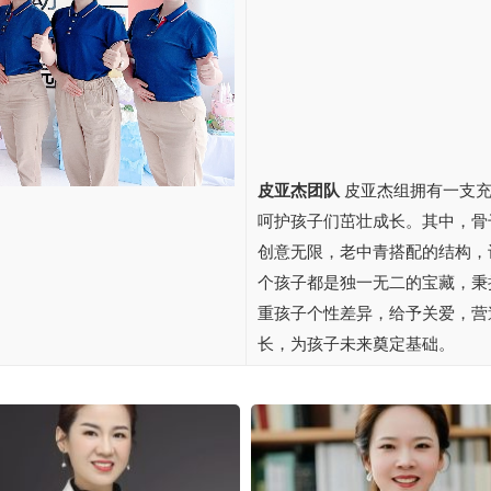
皮亚杰团队
皮亚杰组拥有一支充
呵护孩子们茁壮成长。其中，骨
创意无限，老中青搭配的结构，
个孩子都是独一无二的宝藏，秉
重孩子个性差异，给予关爱，营
长，为孩子未来奠定基础。