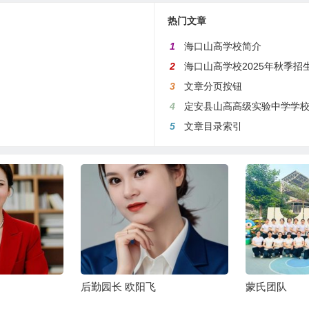
热门文章
1
海口山高学校简介
2
海口山高学校2025年秋季招
3
文章分页按钮
4
定安县山高高级实验中学学
5
文章目录索引
后勤园长 欧阳飞
蒙氏团队