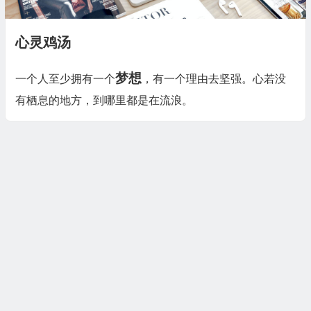
心灵鸡汤
梦想
一个人至少拥有一个
，有一个理由去坚强。心若没
有栖息的地方，到哪里都是在流浪。