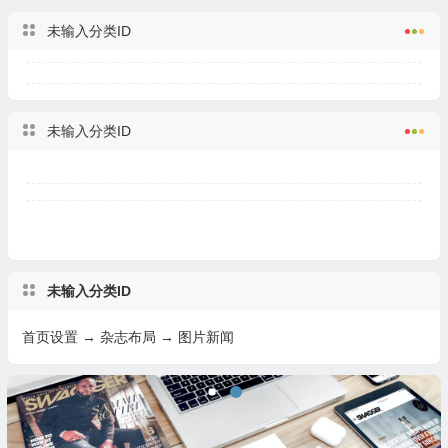
未输入分类ID
未输入分类ID
未输入分类ID
首页设置 → 杂志布局 → 图片新闻