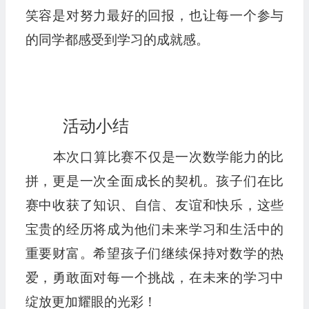
笑容是对努力最好的回报，也让每一个参与
的同学都感受到学习的成就感。
活动小结
本次口算比赛不仅是一次数学能力的比
拼，更是一次全面成长的契机。孩子们在比
赛中收获了知识、自信、友谊和快乐，这些
宝贵的经历将成为他们未来学习和生活中的
重要财富。希望孩子们继续保持对数学的热
爱，勇敢面对每一个挑战，在未来的学习中
绽放更加耀眼的光彩！