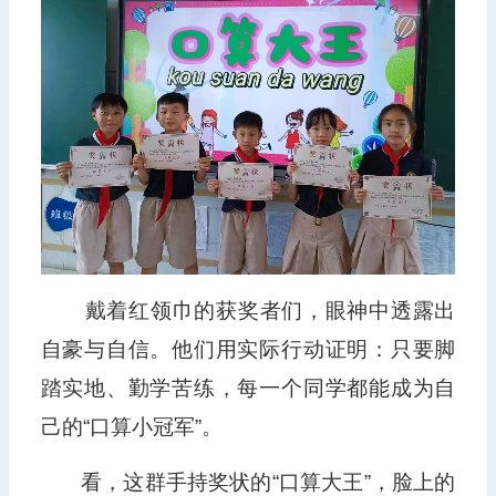
戴着红领巾的获奖者们，眼神中透露出
自豪与自信。他们用实际行动证明：只要脚
踏实地、勤学苦练，每一个同学都能成为自
己的“口算小冠军”。
看，这群手持奖状的“口算大王”，脸上的