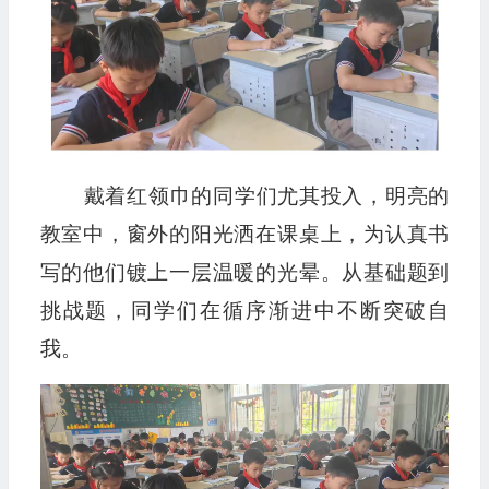
戴着红领巾的同学们尤其投入，明亮的
教室中，窗外的阳光洒在课桌上，为认真书
写的他们镀上一层温暖的光晕。从基础题到
挑战题，同学们在循序渐进中不断突破自
我。