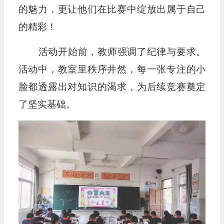
的魅力，更让他们在比赛中绽放出属于自己
的精彩！
活动开始前，教师强调了纪律与要求。
活动中，教室里秩序井然，每一张专注的小
脸都透露出对知识的渴求，为后续竞赛奠定
了坚实基础。