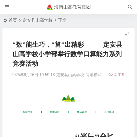
海南山高教育集团
首页
定安县山高学校
正文
“数”能生巧，“算”出精彩———定安县
山高学校小学部举行数学口算能力系列
竞赛活动
2025年6月16日 10:59:18
定安县山高学校
阅读模式
4,919