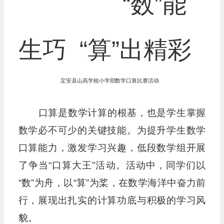
“数”能
生巧 “算”出精彩
定安县山高学校小学部数学口算比赛活动
口算是数学计算的根基，也是学生掌握
数学必不可少的关键技能。为提升学生数学
口算能力，激发学习兴趣，低段数学组开展
了争当“口算大王”活动。活动中，同学们以
“数”为舟，以“算”为桨，在数学海洋中奋力前
行，展现出扎实的计算功底与积极的学习风
貌。