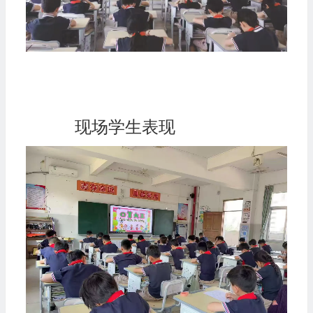
现场学生表现