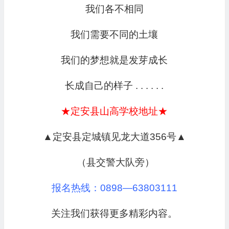
我们各不相同
我们需要不同的土壤
我们的梦想就是发芽成长
长成自己的样子 . . . . . .
★定安县山高学校地址★
▲定安县定城镇见龙大道356号▲
（县交警大队旁）
报名热线：0898—63803111
关注我们获得更多精彩内容。