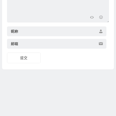
昵称
邮箱
提交