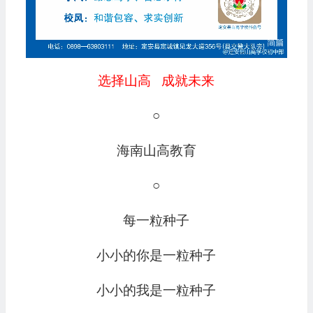
选择山高 成就未来
○
海南山高教育
○
每一粒种子
小小的你是一粒种子
小小的我是一粒种子