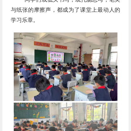
与纸张的摩擦声，都成为了课堂上最动人的
学习乐章。