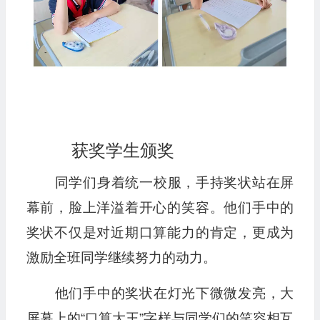
获奖学生颁奖
同学们身着统一校服，手持奖状站在屏
幕前，脸上洋溢着开心的笑容。他们手中的
奖状不仅是对近期口算能力的肯定，更成为
激励全班同学继续努力的动力。
他们手中的奖状在灯光下微微发亮，大
屏幕上的“口算大王”字样与同学们的笑容相互