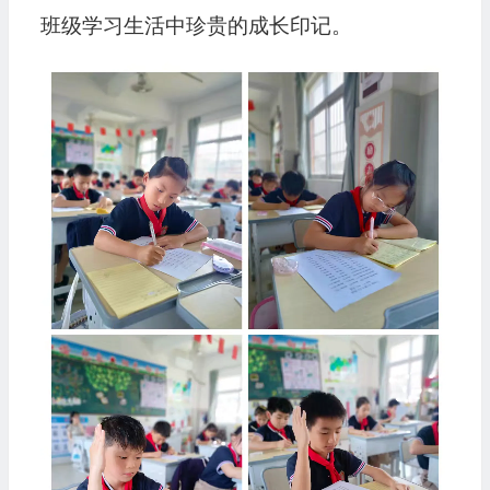
班级学习生活中珍贵的成长印记。