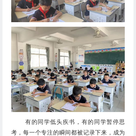
有的同学低头疾书，有的同学暂停思
考，每一个专注的瞬间都被记录下来，成为