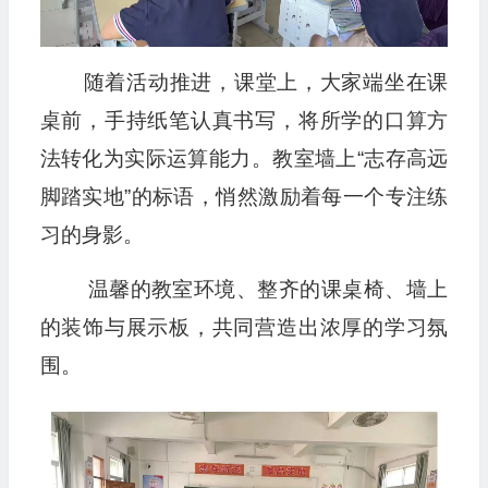
随着活动推进，课堂上，大家端坐在课
桌前，手持纸笔认真书写，将所学的口算方
法转化为实际运算能力。教室墙上“志存高远
脚踏实地”的标语，悄然激励着每一个专注练
习的身影。
温馨的教室环境、整齐的课桌椅、墙上
的装饰与展示板，共同营造出浓厚的学习氛
围。