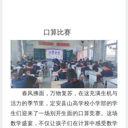
口算比赛
春风拂面，万物复苏，在这充满生机与
活力的季节里，定安县山高学校小学部的学
生们迎来了一场别开生面的口算竞赛。这场
数学盛宴，不仅让孩子们在计算中感受数学