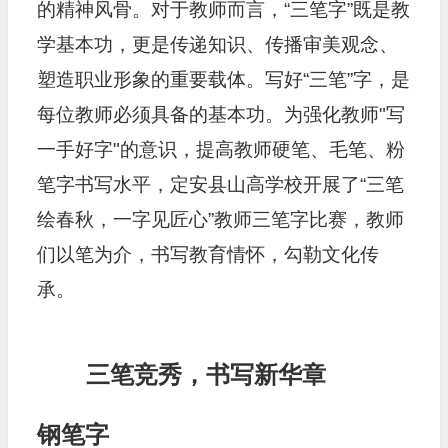
的精神风骨。对于教师而言，“三笔字”既是教
学基本功，更是传递知识、传播审美观念、
塑造职业形象的重要载体。写好“三笔”字，是
每位教师必须具备的基本功。为强化教师"写
一手好字"的意识，提高教师硬笔、毛笔、粉
笔字书写水平，定安县山高学校开展了“三笔
绘春秋，一字见匠心”教师三笔字比赛，教师
们以笔为介，书写教育情怀，勾勒文化传
承。
三笔竞秀，书写新华章
钢笔字