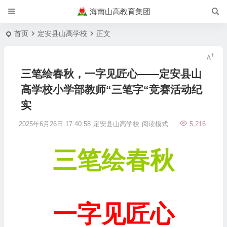
海南山高教育集团
首页
定安县山高学校
正文
三笔绘春秋，一字见匠心——定安县山
高学校小学部教师“三笔字“竞赛活动纪
实
2025年6月26日 17:40:58
定安县山高学校
阅读模式
5,216
三笔绘春秋
一字见匠心