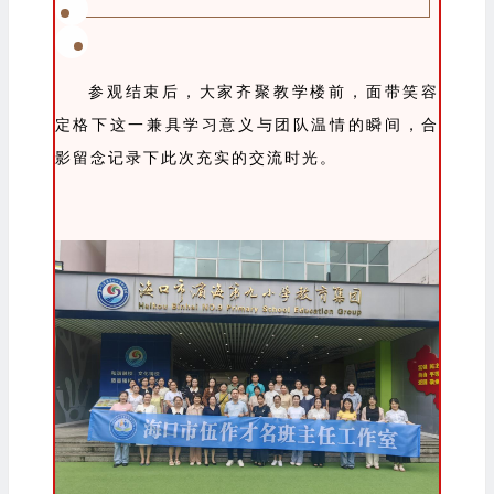
参观结束后，大家齐聚教学楼前，面带笑容
定格下这一兼具学习意义与团队温情的瞬间，合
影留念记录下此次充实的交流时光。