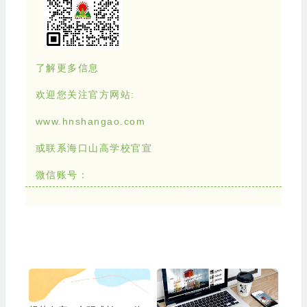
了解更多信息
欢迎您关注官方网站:
www.hnshangao.com
或联系海口山高学校官宣
微信账号：