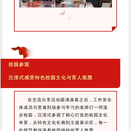
校园参观
沉浸式感受特色校园文化与育人氛围
在交流分享活动圆满落幕之后，工作室全
体成员与受邀到场参与学习的老师们一同漫
步校园，沉浸式参观了精心打造的校园文化
布置，从特色文化长廊到主题展示区，每一
处细节都传递着校园独特的育人氛围。