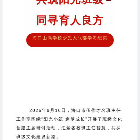
同寻育人良方
海口山高学校少先大队部学习纪实
2025年9月16日
，
海口市伍作才名班主任
工作室围绕“阳光小筑 逐梦成长”开展了班级文化
创建主题研讨活动，汇聚各校班主任智慧，共探
班级文化建设新路。