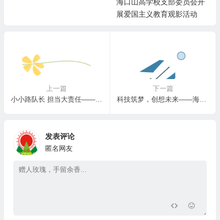
海口山高学校支部委员会开
展爱国主义教育观影活动
上一篇
下一篇
小小路队长 担当大责任——海口山高学校2025年秋季路队长专题培训 !
科技筑梦，创想未来——海口山高学校三年级学部班级环创评比活动
发表评论
匿名网友