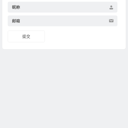
昵称
邮箱
提交