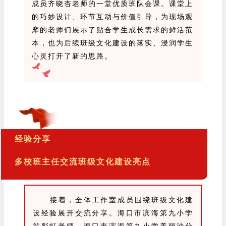
成员齐晓杏老师的一堂优质班队会课。课堂上
的巧妙设计、环节互动与价值引导，为现场观
摩的老师们展示了贴合学生成长需求的鲜活范
本，也为后续班级文化建设的落实、浸润学生
心灵打开了新的思路。
经验分享
多校班主任交流班级文化建设亮点
接着，全体工作室成员围绕班级文化建
设经验展开交流分享。海口市滨海第九小学
翁彩虹老师、海口市滨海第九小学美丽沙分