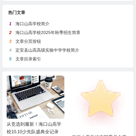
热门文章
1
海口山高学校简介
2
海口山高学校2025年秋季招生简章
3
文章分页按钮
4
定安县山高高级实验中学学校简介
5
文章目录索引
从竞选到履新！海口山高学
校10.10少先队盛典全记录