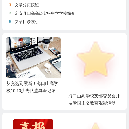
3
文章分页按钮
4
定安县山高高级实验中学学校简介
5
文章目录索引
从竞选到履新！海口山高学
校10.10少先队盛典全记录
海口山高学校支部委员会开
展爱国主义教育观影活动