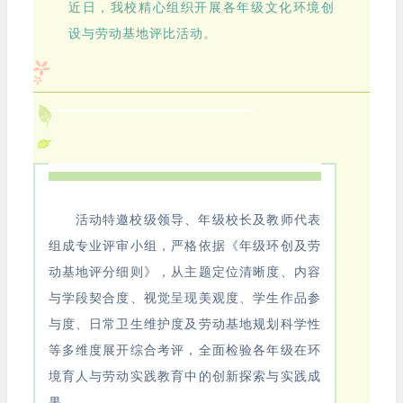
近日，我校精心组织开展各年级文化环境创
设与劳动基地评比活动。
活动特邀校级领导、年级校长及教师代表
组成专业评审小组，严格依据《年级环创及劳
动基地评分细则》，从主题定位清晰度、内容
与学段契合度、视觉呈现美观度、学生作品参
与度、日常卫生维护度及劳动基地规划科学性
等多维度展开综合考评，全面检验各年级在环
境育人与劳动实践教育中的创新探索与实践成
果。