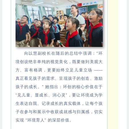
向以慧副校长在随后的总结中强调：“环
境创设绝非单纯的视觉美化，既要做到美观大
方、富有格调，更要始终立足儿童立场 ——
真正看见孩子的需求、呈现孩子的创造、激励
孩子的成长。” 她指出：环创的核心价值在于
“见儿童、显成长、润心灵”，要让环境成为学
生表达自我、记录成长的真实载体，让每个孩
子在参与和展示中收获成就感与归属感，切实
实现 “环境育人” 的深层价值。