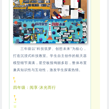
三年级以“科技筑梦、创想未来”为核心，
打造沉浸式科技教室。学生自主创作的航天器
模型细节满满，星空板报绚丽多彩，整体布置
兼具知识性与互动性，激发学生探索热情。
四年级：阅享·沐光而行