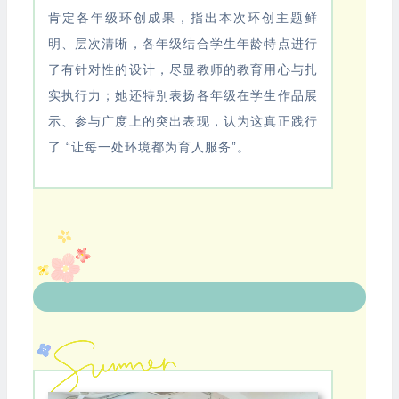
肯定各年级环创成果，指出本次环创主题鲜
明、层次清晰，各年级结合学生年龄特点进行
了有针对性的设计，尽显教师的教育用心与扎
实执行力；她还特别表扬各年级在学生作品展
示、参与广度上的突出表现，认为这真正践行
了 “让每一处环境都为育人服务”。