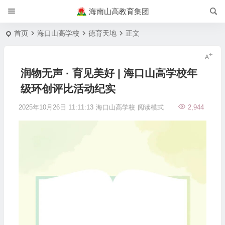
海南山高教育集团
首页
海口山高学校
德育天地
正文
润物无声 · 育见美好 | 海口山高学校年
级环创评比活动纪实
2025年10月26日 11:11:13
海口山高学校
阅读模式
2,944