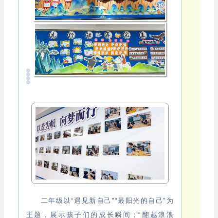
二年级以“遇见新自己”“最阳光的自己”为
主题，展示孩子们的成长瞬间；“翻越浪浪