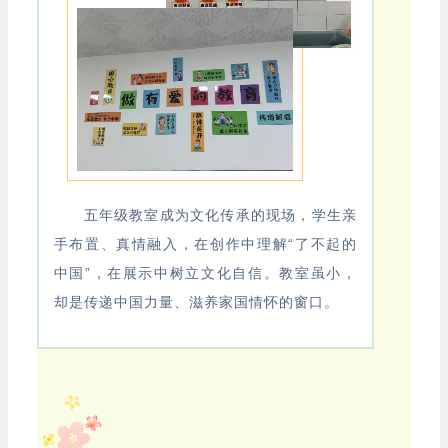
五年级教室成为文化传承的现场，学生亲
手布置、真情融入，在创作中理解“了不起的
中国”，在展示中树立文化自信。教室虽小，
却是传递中国力量、滋养家国情怀的窗口。