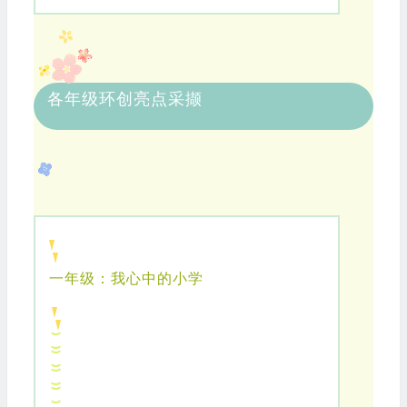
各年级环创亮点采撷
一年级：我心中的小学