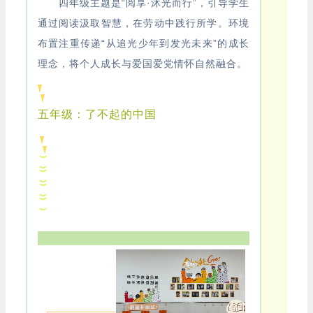
四年级主题是“阅享·沐光而行”，引导学生
通过阅读汲取智慧，在劳动中践行所学。环境
布置注重传递“从追光少年到发光未来”的成长
理念，将个人成长与爱国爱党情怀自然融合。
五年级：了不起的中国