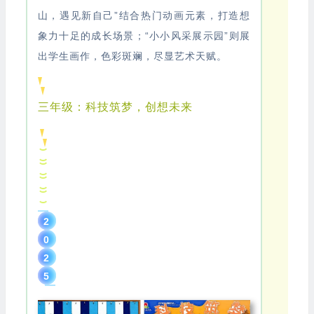
山，遇见新自己”结合热门动画元素，打造想
象力十足的成长场景；“小小风采展示园”则展
出学生画作，色彩斑斓，尽显艺术天赋。
三年级：科技筑梦，创想未来
2
0
2
5