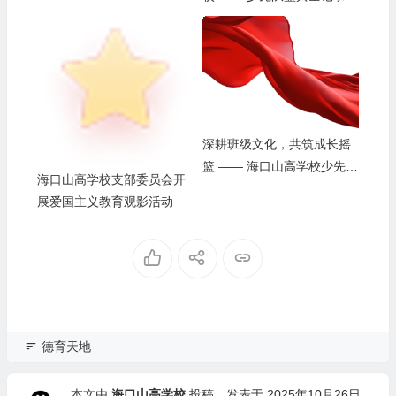
深耕班级文化，共筑成长摇
篮 —— 海口山高学校少先大
海口山高学校支部委员会开
队部记录海口市伍作才名班
展爱国主义教育观影活动
主任工作室主题研讨
德育天地
本文由
海口山高学校
投稿，发表于 2025年10月26日