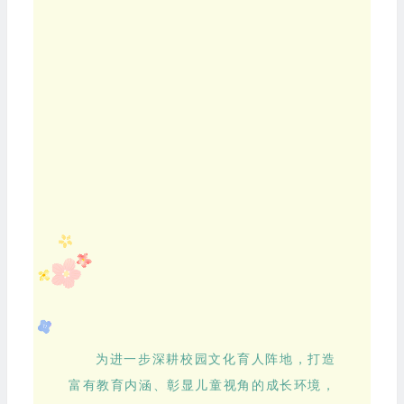
为进一步深耕校园文化育人阵地，打造
富有教育内涵、彰显儿童视角的成长环境，