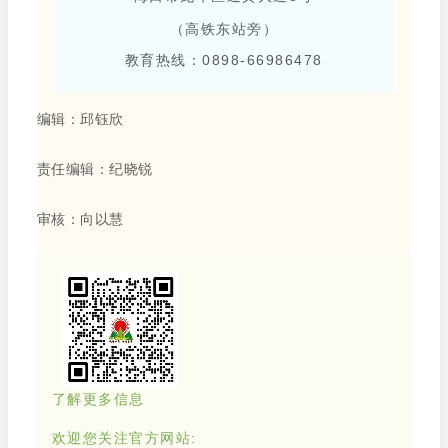
（高铁东站旁）
教育热线：0898-66986478
编辑：邱钰欣
责任编辑：纪晓锐
审核：向以慧
了解更多信息
欢迎您关注官方网站: