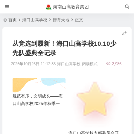
海南山高教育集团
首页
海口山高学校
德育天地
正文
从竞选到履新！海口山高学校10.10少
先队盛典全记录
2025年10月26日 11:12:33
海口山高学校
阅读模式
2,986
规范有序，文明成长——海
口山高学校2025年秋季一年
级日托生集体培训
海口山高学校支部委员会开