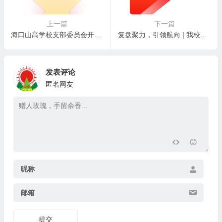
上一篇
下一篇
海口山高学校支部委员会开展爱国主义教育观影活动
复盘聚力，引领航向 | 我校召开九月工作总结暨十月计划会议
发表评论
匿名网友
昵称
邮箱
提交