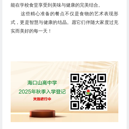
能在学校食堂享受到美味与健康的完美结合。
这些精心准备的餐点不仅是食物的艺术表现形
式，更是智慧与健康的结晶。愿它们伴随大家度过充
实而美好的每一天！