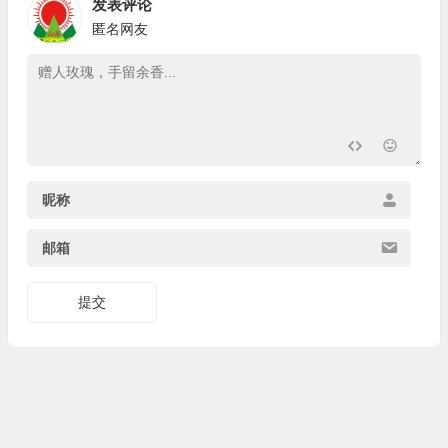
发表评论
匿名网友
昵称
邮箱
提交