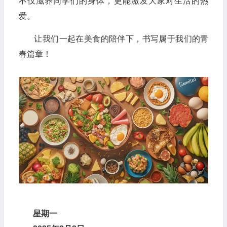
不仅滋养同学们的身体，更能激发大家对生活的热
爱。
让我们一起在美食的陪伴下，书写属于我们的青
春篇章！
星
期
一