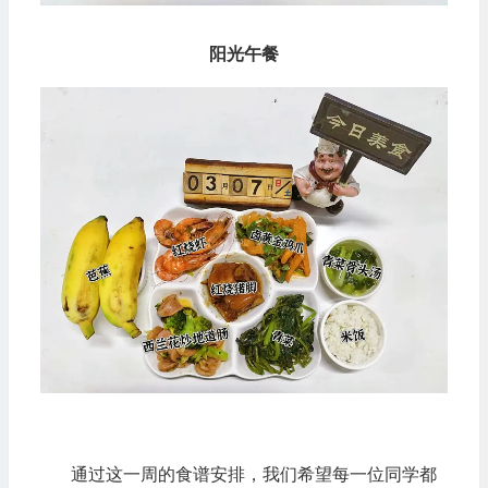
阳光午餐
通过这一周的食谱安排，我们希望每一位同学都