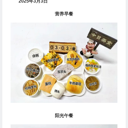
2025年3月3日
营养早餐
阳光午餐