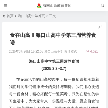
海南山高教育集团
首页
海口山高中学首页
正文
食在山高 ‖ 海口山高中学第三周营养食
谱
2025年3月26日 19:22:05
海口山高中学
阅读模式
4,021
海口山高中学
第三周
营养食谱
(2025
.
3.3~3.7)
在充满活力的山高校园里，每一份食谱都承载着
我们对同学们健康成长的关怀与期待。我们用心挑选
每一份食材，精心搭配每一道菜肴，只为在繁忙的学
习生活中，为大家带来一份温暖与力量。愿这份食谱