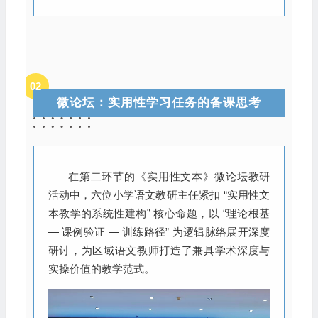
02
微论坛：实用性学习任务的备课思考
在第二环节的《实用性文本》微论坛教研
活动中，六位小学语文教研主任紧扣 “实用性文
本教学的系统性建构” 核心命题，以 “理论根基
— 课例验证 — 训练路径” 为逻辑脉络展开深度
研讨，为区域语文教师打造了兼具学术深度与
实操价值的教学范式。