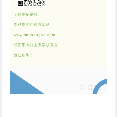
了解更多信息
欢迎您关注官方网站:
www.hnshangao.com
或联系海口山高学校官宣
微信账号：