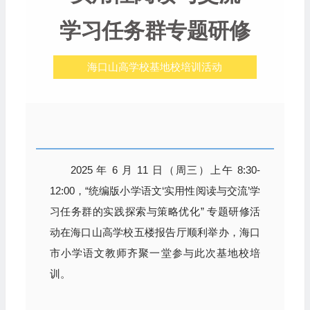
学习任务群专题研修
海口山高学校基地校培训活动
2025 年 6 月 11 日（周三）上午 8:30-
12:00，“统编版小学语文‘实用性阅读与交流’学
习任务群的实践探索与策略优化” 专题研修活
动在海口山高学校五楼报告厅顺利举办，海口
市小学语文教师齐聚一堂参与此次基地校培
训。