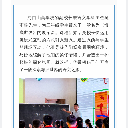
海口山高学校的副校长兼语文学科主任吴
雨根先生，为三年级学生带来了一堂名为《海
底世界》的展示课。课程伊始，吴校长便运用
沉浸式互动的方式引入新课。通过课前与学生
的现场互动，他引导孩子们观察周围的环境，
巧妙地缓解了他们的紧张情绪，并营造出一种
轻松的探究氛围。就这样，他带领孩子们开启
了一段探索海底世界的语文之旅。