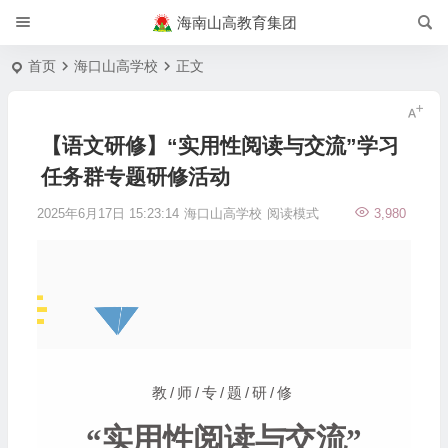
海南山高教育集团
首页
海口山高学校
正文
【语文研修】“实用性阅读与交流”学习
任务群专题研修活动
2025年6月17日 15:23:14
海口山高学校
阅读模式
3,980
教/师/专/题/研/修
“实用性阅读与交流”