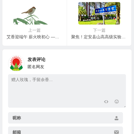
上一篇
下一篇
艾香迎端午 薪火映初心 —— 海口山高学校端午慰问老党员活动
聚焦！定安县山高高级实验中学新生报名火热进行中！
发表评论
匿名网友
昵称
邮箱