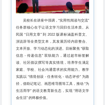
吴校长在讲座中强调，“实用性阅读与交流”
任务群核心在于让语文学习回归生活本质。从
民国 “日用文章” 到 2022 版课标涵盖科普文、
演说辞等全类型文本，其发展历经内容整合、
文本开放、学习动态化的演进。目标聚焦 “获取
信息 - 传递信息” 双轨能力，通过超市标签解
读、社区倡议撰写等真实情境，培养学生满足
家庭、学校、社会沟通需求的实用能力。教学
实践以 “情境创设 - 任务转化 - 动态评价” 为路
径，借助记笔记、画思维导图等工具，推动 “为
生活而学” 的语文教育新生态，实现 “用语文学
会生活” 的终极价值。