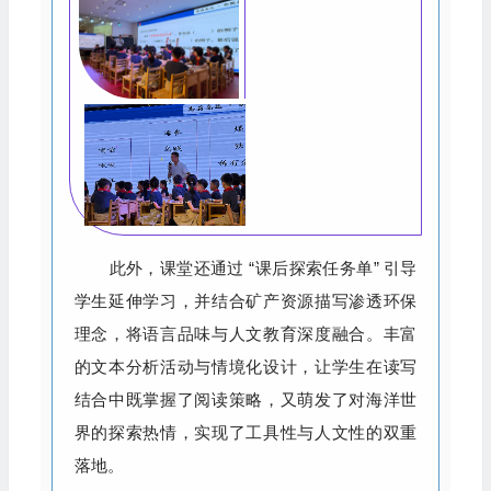
此外，课堂还通过 “课后探索任务单” 引导
学生延伸学习，并结合矿产资源描写渗透环保
理念，将语言品味与人文教育深度融合。丰富
的文本分析活动与情境化设计，让学生在读写
结合中既掌握了阅读策略，又萌发了对海洋世
界的探索热情，实现了工具性与人文性的双重
落地。