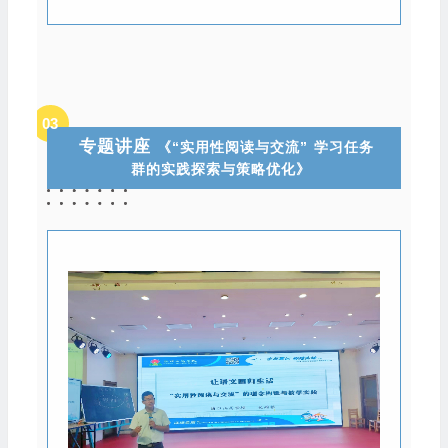
03
专题
讲座
《“实用性阅读与交流”
学习任务
群的实践探索与策略优化》