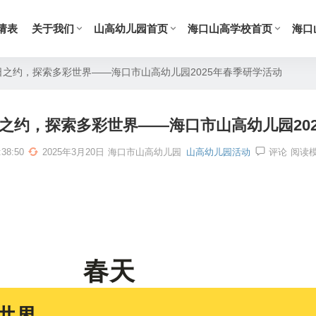
请表
关于我们
山高幼儿园首页
海口山高学校首页
海口
春日之约，探索多彩世界——海口市山高幼儿园2025年春季研学活动
日之约，探索多彩世界——海口市山高幼儿园20
38:50
2025年3月20日
海口市山高幼儿园
山高幼儿园活动
评论
阅读
春天