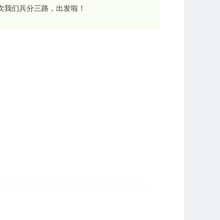
次我们兵分三路，出发啦！