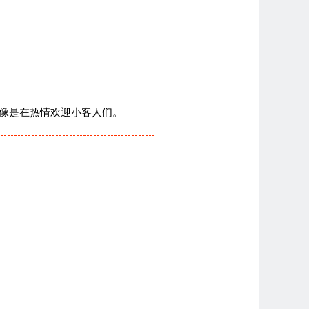
像是在热情欢迎小客人们。