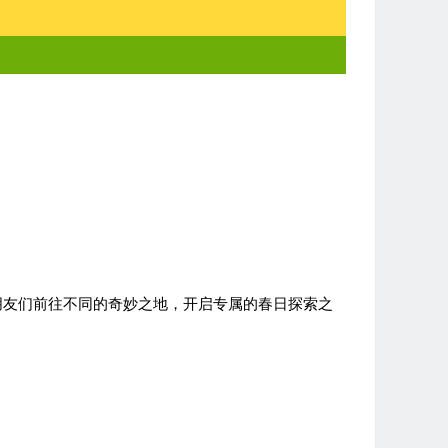
朋友们前往不同的奇妙之地，开启专属的春日探索之