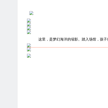
科普海洋知识
这里，是梦幻海洋的缩影。踏入场馆，孩子