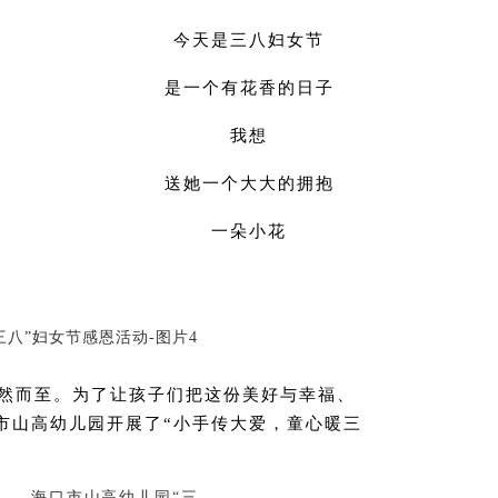
今天是三八妇女节
是一个有花香的日子
我想
送她一个大大的拥抱
一朵小花
悄然而至。为了让孩子们把这份美好与幸福、
市山高幼儿园开展了
“
小手传大爱，童心暖三