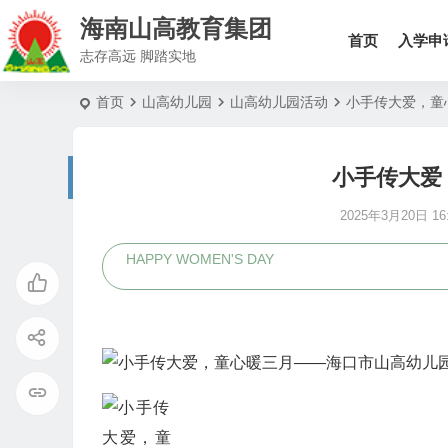
海南山高教育集团
首页
入学申
志存高远 脚踏实地
首页
山高幼儿园
山高幼儿园活动
小手传大爱，童
小手传大爱
2025年3月20日 16:
HAPPY WOMEN'S DAY