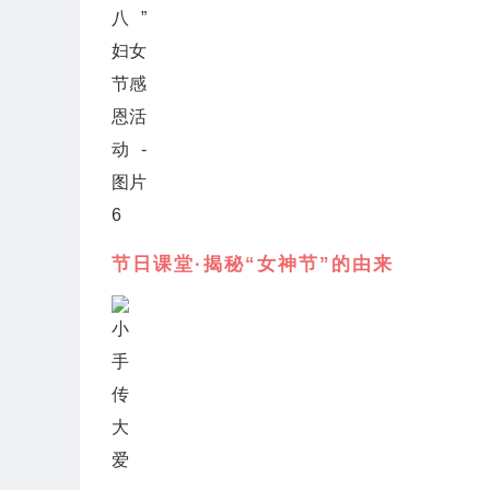
节日课堂·揭秘“女神节”的由来