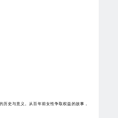
的历史与意义。从百年前女性争取权益的故事，