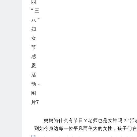
妈妈为什么有节日？老师也是女神吗？”活
到如今身边每一位平凡而伟大的女性，孩子们在