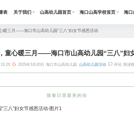
请表
关于我们
山高幼儿园首页
海口山高学校首页
海口
心暖三月——海口市山高幼儿园“三八”妇女节感恩活动
，童心暖三月——海口市山高幼儿园“三八”妇
15:20
2025年3月20日
海口市山高幼儿园
山高幼儿园活动
评论
阅读
致春日里最美的你