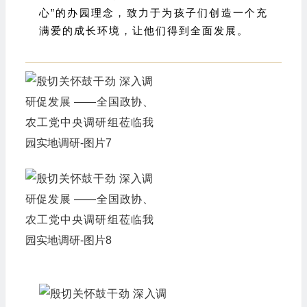
心”的办园理念，致力于为孩子们创造一个充
满爱的成长环境，让他们得到全面发展。