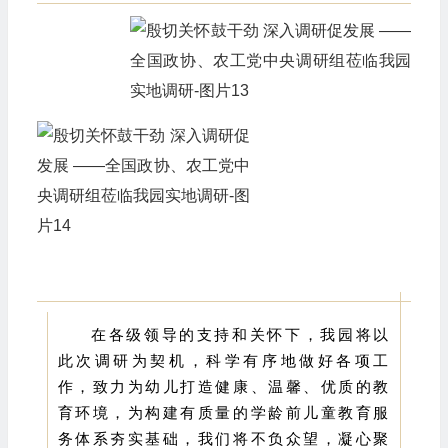
在各级领导的支持和关怀下，我园将以
此次调研为契机，科学有序地做好各项工
作，致力为幼儿打造健康、温馨、优质的教
育环境，为构建有质量的学龄前儿童教育服
务体系夯实基础，我们将不负众望，凝心聚