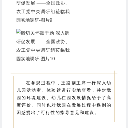
在参观过程中，王路副主席一行深入幼
儿园活动室、体验馆进行实地查看，并对我
园的环境建设、幼儿在园发展情况给予了高
度评价。同时也对我园在发展过程中遇到的
困惑提出了可行性的指导意见和建议。