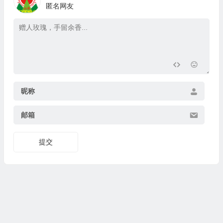
匿名网友
昵称
邮箱
提交