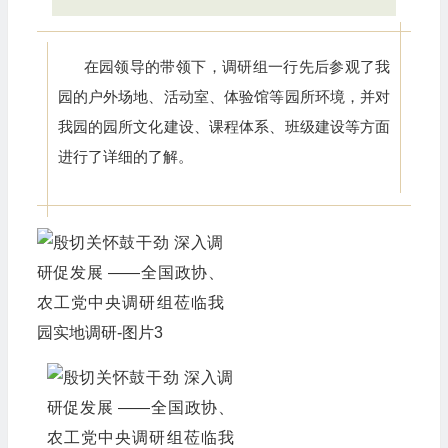
在园领导的带领下，调研组一行先后参观了我
园的户外场地、活动室、体验馆等园所环境，并对
我园的园所文化建设、课程体系、班级建设等方面
进行了详细的了解。