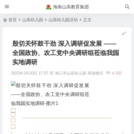
海南山高教育集团
首页
山高幼儿园
山高幼儿园活动
正文
殷切关怀鼓干劲 深入调研促发展 ——
全国政协、农工党中央调研组莅临我园
实地调研
2025年3月20日 17:07:35
海口市山高幼儿园
阅读模式
4,150