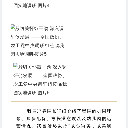
我园冯春园长详细介绍了我园的办园理
念、师资配备、家长满意度以及幼儿园的运
营情况。我园始终秉持“以心尚美，以美润