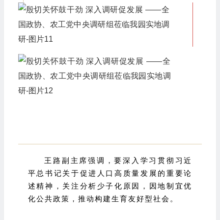
王路副主席强调，要深入学习贯彻习近
平总书记关于促进人口高质量发展的重要论
述精神，关注分析少子化原因，因地制宜优
化公共政策，推动构建生育友好型社会。