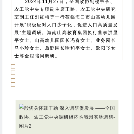
2024年11月27日，全国政协副秘书长、
农工党中央专职副主席王路、农工党中央研究
室副主任刘红梅等一行莅临海口市山高幼儿园
开展“积极应对人口少子化，促进人口高质量发
展”主题调研。海南山高教育集团执行董事洪显
平女士、山高幼儿园园长冯春女士、业务园长
马小玲女士、后勤园长喻和平女士、欧阳飞女
士等全程陪同调研。