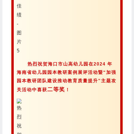
热烈祝贺海口市山高幼儿园在2024 年
海南省幼儿园园本教研案例展评活动暨“加强
园本教研团队建设推动教育质量提升”主题攻
二等奖
关活动中喜获
！