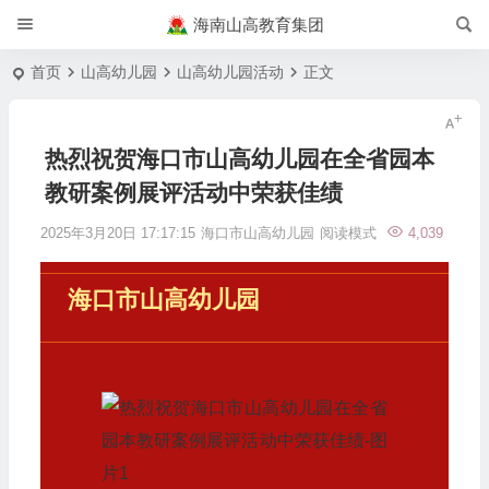
海南山高教育集团
首页
山高幼儿园
山高幼儿园活动
正文
热烈祝贺海口市山高幼儿园在全省园本
教研案例展评活动中荣获佳绩
2025年3月20日 17:17:15
海口市山高幼儿园
阅读模式
4,039
海口市山高幼儿园